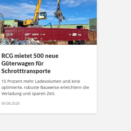
RCG mietet 500 neue
Güterwagen für
Schrotttransporte
15 Prozent mehr Ladevolumen und eine
optimierte, robuste Bauweise erleichtern die
Verladung und sparen Zeit.
04.08.2026