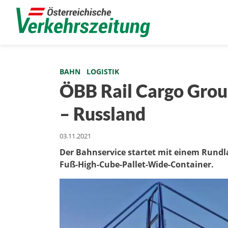
BAHN
LOGISTIK
ÖBB Rail Cargo Grou
– Russland
03.11.2021
Der Bahnservice startet mit einem Rundl
Fuß-High-Cube-Pallet-Wide-Container.