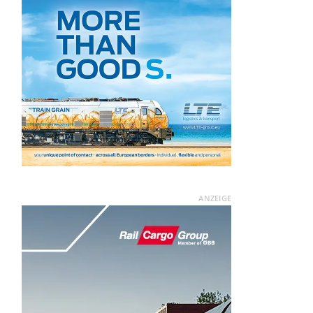
ANZEIGE