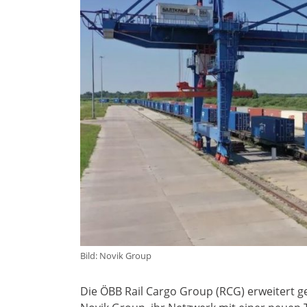
Bild: Novik Group
Die ÖBB Rail Cargo Group (RCG) erweitert 