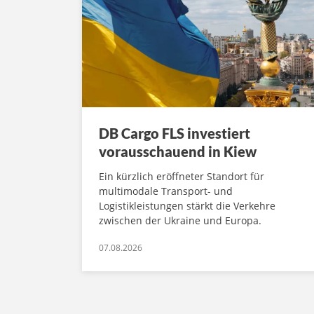
DB Cargo FLS investiert
vorausschauend in Kiew
Ein kürzlich eröffneter Standort für
multimodale Transport- und
Logistikleistungen stärkt die Verkehre
zwischen der Ukraine und Europa.
07.08.2026