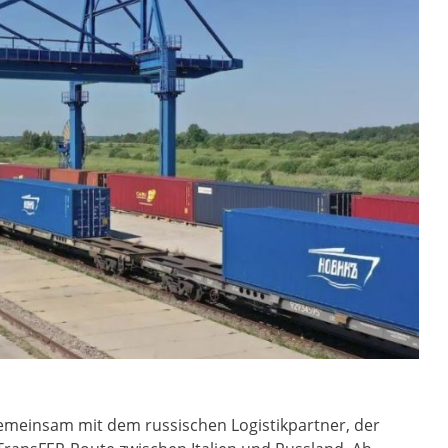
gemeinsam mit dem russischen Logistikpartner, der