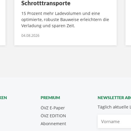
Schrotttransporte
15 Prozent mehr Ladevolumen und eine
optimierte, robuste Bauweise erleichtern die
Verladung und sparen Zeit.
04.08.2026
KEN
PREMIUM
NEWSLETTER A
Täglich aktuelle 
ÖVZ E-Paper
ÖVZ EDITION
Vorname
Abonnement