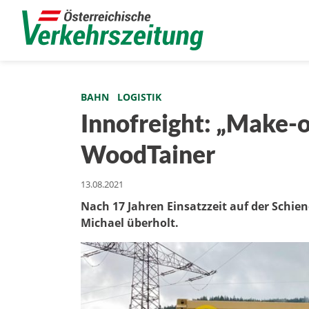
BAHN
LOGISTIK
Innofreight: „Make-o
WoodTainer
13.08.2021
Nach 17 Jahren Einsatzzeit auf der Schien
Michael überholt.