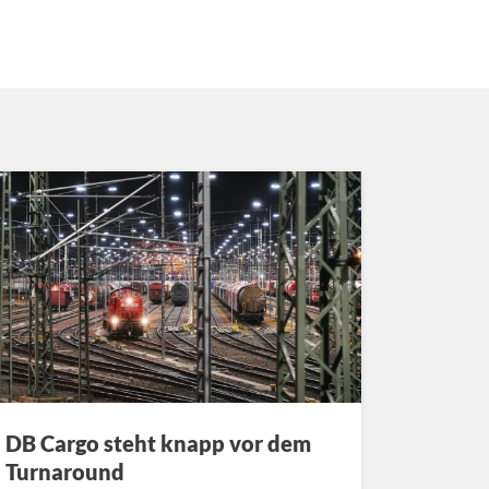
DB Cargo steht knapp vor dem
Turnaround