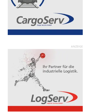
ANZEIGE