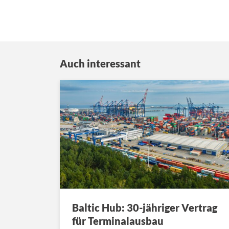
Auch interessant
Baltic Hub: 30-jähriger Vertrag
für Terminalausbau