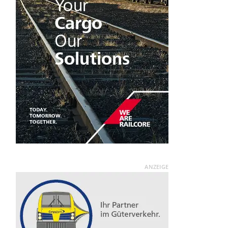
ANZEIGE