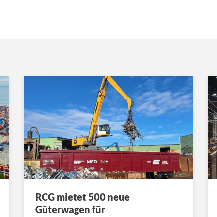
RCG mietet 500 neue
Güterwagen für