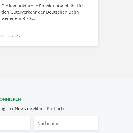
Die konjunkturelle Entwicklung bleibt für
den Güterverkehr der Deutschen Bahn
weiter ein Risiko.
03.08.2026
BONNIEREN
Logistik-News direkt ins Postfach.
Nachname