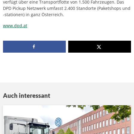
verfügt über eine Transportflotte von 1.500 Fahrzeugen. Das
DPD Pickup Netzwerk umfasst 2.400 Standorte (Paketshops und
-stationen) in ganz Österreich.
www.dpd.at
Auch interessant