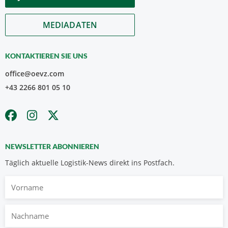
MEDIADATEN
KONTAKTIEREN SIE UNS
office@oevz.com
+43 2266 801 05 10
NEWSLETTER ABONNIEREN
Täglich aktuelle Logistik-News direkt ins Postfach.
Vorname
Nachname