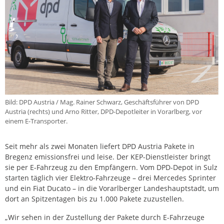
Bild: DPD Austria / Mag. Rainer Schwarz, Geschäftsführer von DPD
Austria (rechts) und Arno Ritter, DPD-Depotleiter in Vorarlberg, vor
einem E-Transporter.
Seit mehr als zwei Monaten liefert DPD Austria Pakete in
Bregenz emissionsfrei und leise. Der KEP-Dienstleister bringt
sie per E-Fahrzeug zu den Empfängern. Vom DPD-Depot in Sulz
starten täglich vier Elektro-Fahrzeuge – drei Mercedes Sprinter
und ein Fiat Ducato – in die Vorarlberger Landeshauptstadt, um
dort an Spitzentagen bis zu 1.000 Pakete zuzustellen.
„Wir sehen in der Zustellung der Pakete durch E-Fahrzeuge