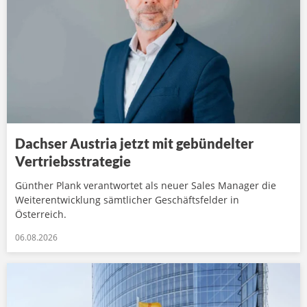
Dachser Austria jetzt mit gebündelter
Vertriebsstrategie
Günther Plank verantwortet als neuer Sales Manager die
Weiterentwicklung sämtlicher Geschäftsfelder in
Österreich.
06.08.2026