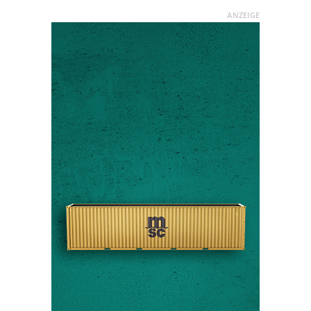
ANZEIGE