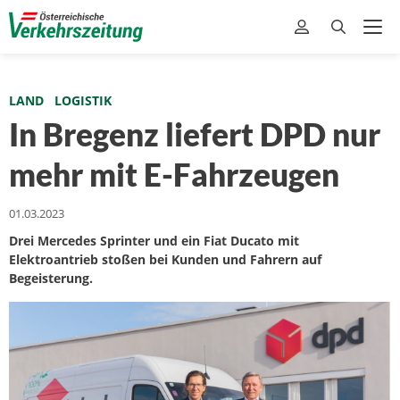
LAND
LOGISTIK
In Bregenz liefert DPD nur
mehr mit E-Fahrzeugen
01.03.2023
Drei Mercedes Sprinter und ein Fiat Ducato mit
Elektroantrieb stoßen bei Kunden und Fahrern auf
Begeisterung.