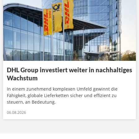
DHL Group investiert weiter in nachhaltiges
Wachstum
In einem zunehmend komplexen Umfeld gewinnt die
Fähigkeit, globale Lieferketten sicher und effizient zu
steuern, an Bedeutung.
06.08.2026