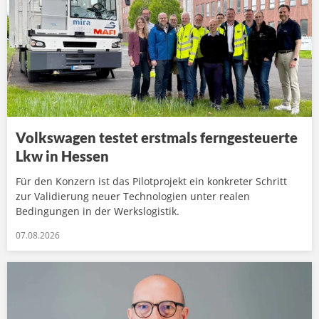
Volkswagen testet erstmals ferngesteuerte
Lkw in Hessen
Für den Konzern ist das Pilotprojekt ein konkreter Schritt
zur Validierung neuer Technologien unter realen
Bedingungen in der Werkslogistik.
07.08.2026