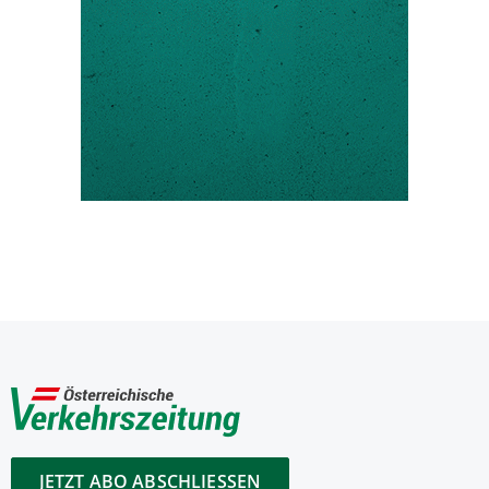
JETZT ABO ABSCHLIESSEN