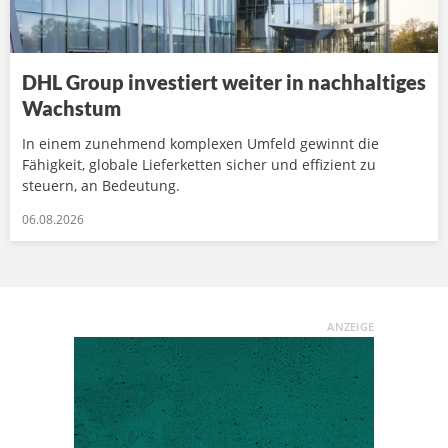
DHL Group investiert weiter in nachhaltiges
Wachstum
In einem zunehmend komplexen Umfeld gewinnt die
Fähigkeit, globale Lieferketten sicher und effizient zu
steuern, an Bedeutung.
06.08.2026
ANZEIGE