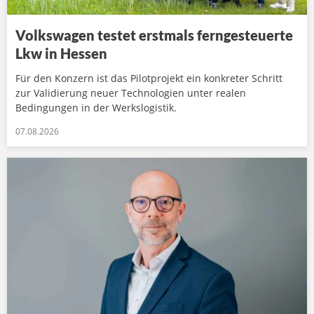
Volkswagen testet erstmals ferngesteuerte
Lkw in Hessen
Für den Konzern ist das Pilotprojekt ein konkreter Schritt
zur Validierung neuer Technologien unter realen
Bedingungen in der Werkslogistik.
07.08.2026