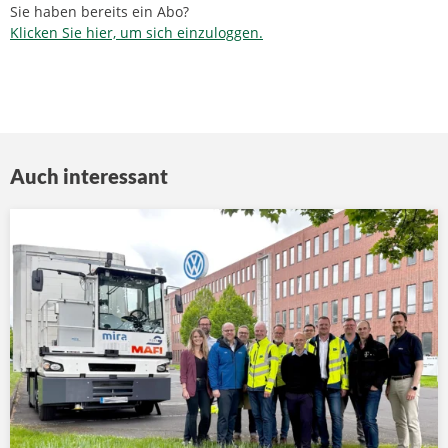
Sie haben bereits ein Abo?
Klicken Sie hier, um sich einzuloggen.
Auch interessant