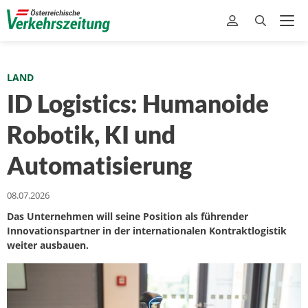
LAND
ID Logistics: Humanoide
Robotik, KI und
Automatisierung
08.07.2026
Das Unternehmen will seine Position als führender
Innovationspartner in der internationalen Kontraktlogistik
weiter ausbauen.