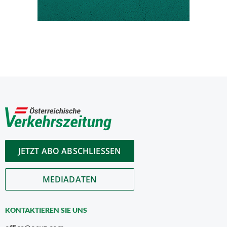
JETZT ABO ABSCHLIESSEN
MEDIADATEN
KONTAKTIEREN SIE UNS