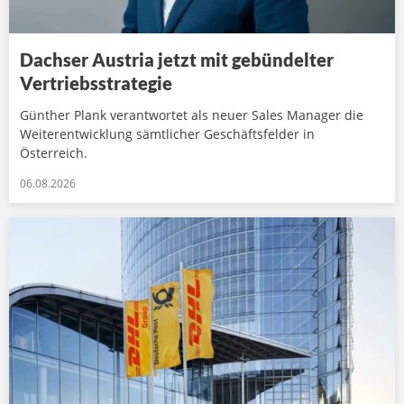
Dachser Austria jetzt mit gebündelter
Vertriebsstrategie
Günther Plank verantwortet als neuer Sales Manager die
Weiterentwicklung sämtlicher Geschäftsfelder in
Österreich.
06.08.2026