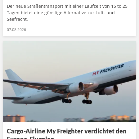
Der neue Straßentransport mit einer Laufzeit von 15 to 25
Tagen bietet eine günstige Alternative zur Luft- und
Seefracht.
07.08.2026
Cargo-Airline My Freighter verdichtet den