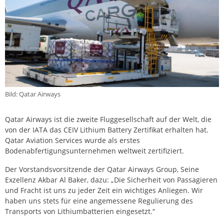
Bild: Qatar Airways
Qatar Airways ist die zweite Fluggesellschaft auf der Welt, die
von der IATA das CEIV Lithium Battery Zertifikat erhalten hat.
Qatar Aviation Services wurde als erstes
Bodenabfertigungsunternehmen weltweit zertifiziert.
Der Vorstandsvorsitzende der Qatar Airways Group, Seine
Exzellenz Akbar Al Baker, dazu: „Die Sicherheit von Passagieren
und Fracht ist uns zu jeder Zeit ein wichtiges Anliegen. Wir
haben uns stets für eine angemessene Regulierung des
Transports von Lithiumbatterien eingesetzt.“