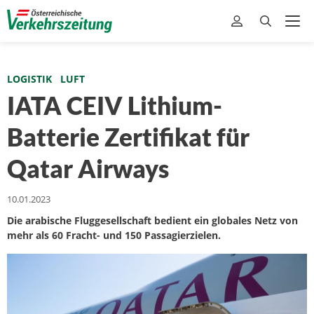
LOGISTIK
LUFT
IATA CEIV Lithium-
Batterie Zertifikat für
Qatar Airways
10.01.2023
Die arabische Fluggesellschaft bedient ein globales Netz von
mehr als 60 Fracht- und 150 Passagierzielen.