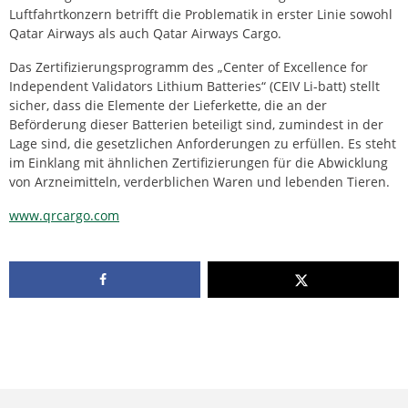
Luftfahrtkonzern betrifft die Problematik in erster Linie sowohl
Qatar Airways als auch Qatar Airways Cargo.
Das Zertifizierungsprogramm des „Center of Excellence for
Independent Validators Lithium Batteries“ (CEIV Li-batt) stellt
sicher, dass die Elemente der Lieferkette, die an der
Beförderung dieser Batterien beteiligt sind, zumindest in der
Lage sind, die gesetzlichen Anforderungen zu erfüllen. Es steht
im Einklang mit ähnlichen Zertifizierungen für die Abwicklung
von Arzneimitteln, verderblichen Waren und lebenden Tieren.
www.qrcargo.com