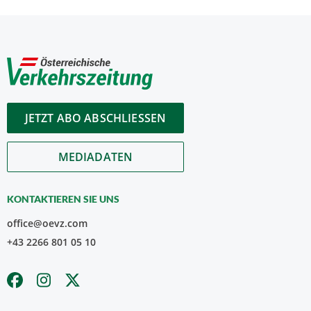
JETZT ABO ABSCHLIESSEN
MEDIADATEN
KONTAKTIEREN SIE UNS
office@oevz.com
+43 2266 801 05 10