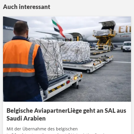
Auch interessant
Belgische AviapartnerLiège geht an SAL aus
Saudi Arabien
Mit der Übernahme des belgischen