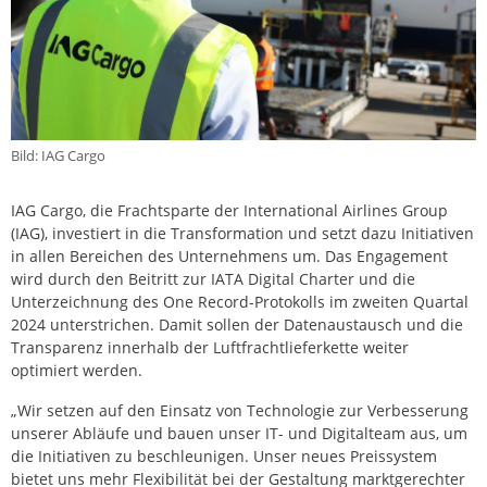
Bild: IAG Cargo
IAG Cargo, die Frachtsparte der International Airlines Group
(IAG), investiert in die Transformation und setzt dazu Initiativen
in allen Bereichen des Unternehmens um. Das Engagement
wird durch den Beitritt zur IATA Digital Charter und die
Unterzeichnung des One Record-Protokolls im zweiten Quartal
2024 unterstrichen. Damit sollen der Datenaustausch und die
Transparenz innerhalb der Luftfrachtlieferkette weiter
optimiert werden.
„Wir setzen auf den Einsatz von Technologie zur Verbesserung
unserer Abläufe und bauen unser IT- und Digitalteam aus, um
die Initiativen zu beschleunigen. Unser neues Preissystem
bietet uns mehr Flexibilität bei der Gestaltung marktgerechter