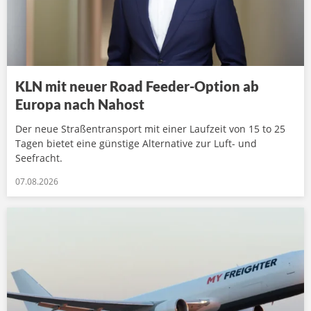
KLN mit neuer Road Feeder-Option ab
Europa nach Nahost
Der neue Straßentransport mit einer Laufzeit von 15 to 25
Tagen bietet eine günstige Alternative zur Luft- und
Seefracht.
07.08.2026