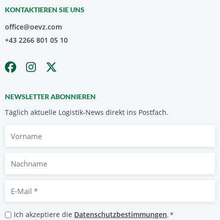
KONTAKTIEREN SIE UNS
office@oevz.com
+43 2266 801 05 10
NEWSLETTER ABONNIEREN
Täglich aktuelle Logistik-News direkt ins Postfach.
Vorname
Nachname
E-
Mail
*
Datenschutzbestimmungen
Ich akzeptiere die
Datenschutzbestimmungen
.
*