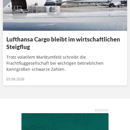
Lufthansa Cargo bleibt im wirtschaftlichen
Steigflug
Trotz volatilem Marktumfeld schreibt die
Frachtfluggesellschaft bei wichtigen betrieblichen
Kenngrößen schwarze Zahlen.
05.08.2026
ANZEIGE