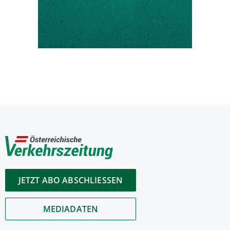
JETZT ABO ABSCHLIESSEN
MEDIADATEN