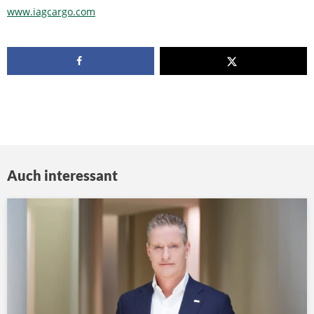
www.iagcargo.com
Auch interessant