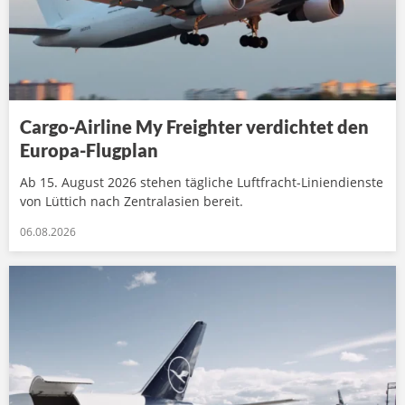
Cargo-Airline My Freighter verdichtet den
Europa-Flugplan
Ab 15. August 2026 stehen tägliche Luftfracht-Liniendienste
von Lüttich nach Zentralasien bereit.
06.08.2026