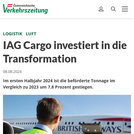
LOGISTIK
LUFT
IAG Cargo investiert in die
Transformation
08.08.2024
Im ersten Halbjahr 2024 ist die beförderte Tonnage im
Vergleich zu 2023 um 7,8 Prozent gestiegen.