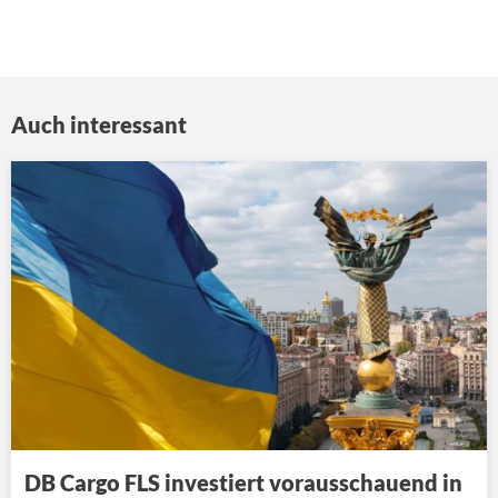
Auch interessant
DB Cargo FLS investiert vorausschauend in