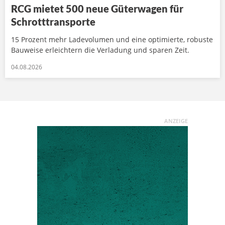
RCG mietet 500 neue Güterwagen für
Schrotttransporte
15 Prozent mehr Ladevolumen und eine optimierte, robuste
Bauweise erleichtern die Verladung und sparen Zeit.
04.08.2026
ANZEIGE