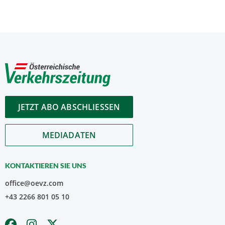
JETZT ABO ABSCHLIESSEN
MEDIADATEN
KONTAKTIEREN SIE UNS
office@oevz.com
+43 2266 801 05 10