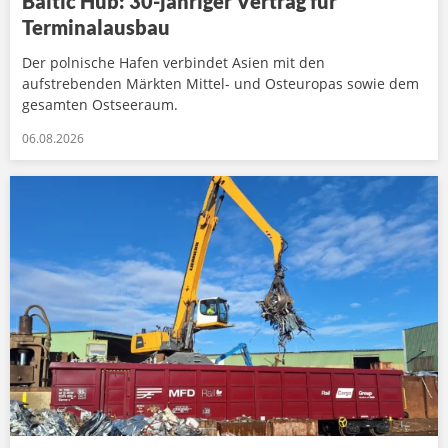
Baltic Hub: 30-jähriger Vertrag für
Terminalausbau
Der polnische Hafen verbindet Asien mit den
aufstrebenden Märkten Mittel- und Osteuropas sowie dem
gesamten Ostseeraum.
06.08.2026