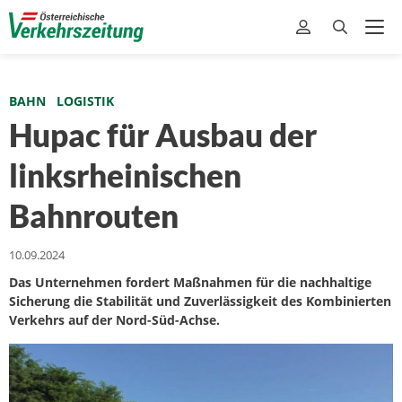
BAHN
LOGISTIK
Hupac für Ausbau der
linksrheinischen
Bahnrouten
10.09.2024
Das Unternehmen fordert Maßnahmen für die nachhaltige
Sicherung die Stabilität und Zuverlässigkeit des Kombinierten
Verkehrs auf der Nord-Süd-Achse.