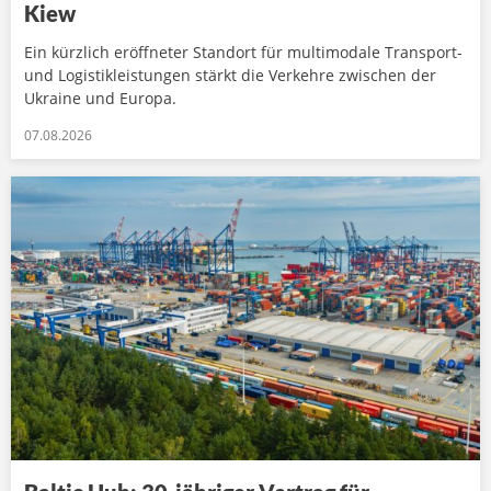
Kiew
Ein kürzlich eröffneter Standort für multimodale Transport-
und Logistikleistungen stärkt die Verkehre zwischen der
Ukraine und Europa.
07.08.2026