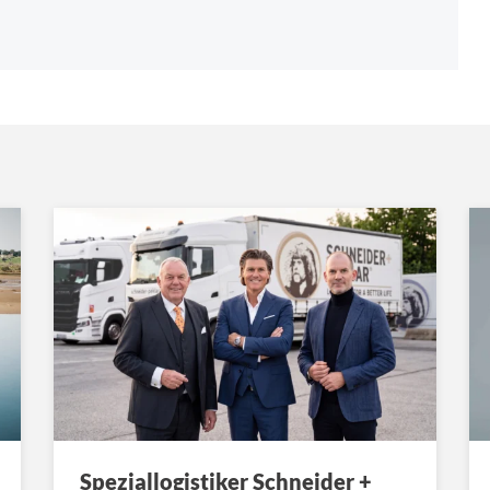
Speziallogistiker Schneider +