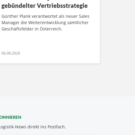
gebündelter Vertriebsstrategie
Günther Plank verantwortet als neuer Sales
Manager die Weiterentwicklung sämtlicher
Geschäftsfelder in Österreich.
06.08.2026
BONNIEREN
Logistik-News direkt ins Postfach.