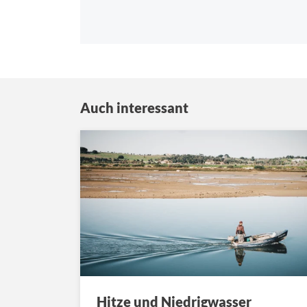
Auch interessant
Hitze und Niedrigwasser