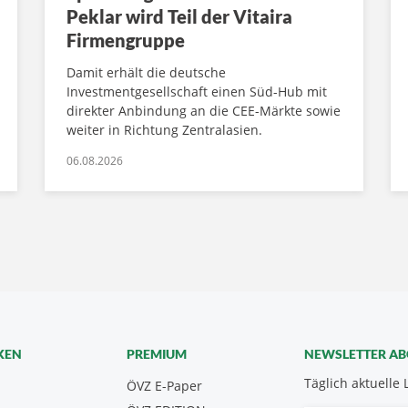
Peklar wird Teil der Vitaira
Firmengruppe
Damit erhält die deutsche
Investmentgesellschaft einen Süd-Hub mit
direkter Anbindung an die CEE-Märkte sowie
weiter in Richtung Zentralasien.
06.08.2026
KEN
PREMIUM
NEWSLETTER A
Täglich aktuelle 
ÖVZ E-Paper