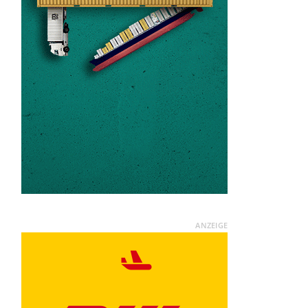
ANZEIGE