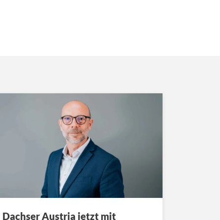
Dachser Austria jetzt mit