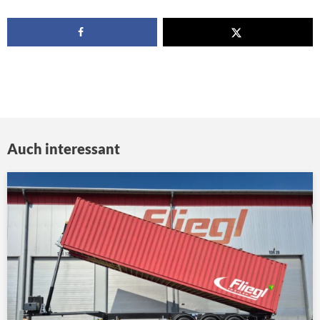
Auch interessant