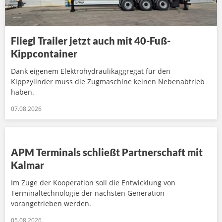
Fliegl Trailer jetzt auch mit 40-Fuß-
Kippcontainer
Dank eigenem Elektrohydraulikaggregat für den
Kippzylinder muss die Zugmaschine keinen Nebenabtrieb
haben.
07.08.2026
APM Terminals schließt Partnerschaft mit
Kalmar
Im Zuge der Kooperation soll die Entwicklung von
Terminaltechnologie der nächsten Generation
vorangetrieben werden.
05.08.2026