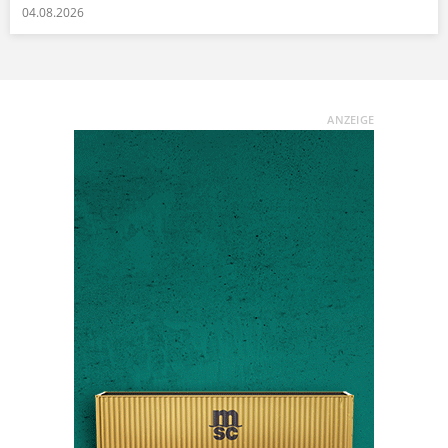
04.08.2026
ANZEIGE