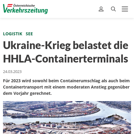
LOGISTIK
SEE
Ukraine-Krieg belastet die
HHLA-Containerterminals
24.03.2023
Für 2023 wird sowohl beim Containerumschlag als auch beim
Containertransport mit einem moderaten Anstieg gegenüber
dem Vorjahr gerechnet.