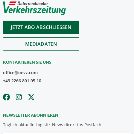
JETZT ABO ABSCHLIESSEN
MEDIADATEN
KONTAKTIEREN SIE UNS
office@oevz.com
+43 2266 801 05 10
NEWSLETTER ABONNIEREN
Täglich aktuelle Logistik-News direkt ins Postfach.