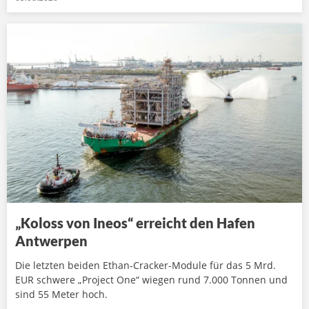
„Koloss von Ineos“ erreicht den Hafen
Antwerpen
Die letzten beiden Ethan-Cracker-Module für das 5 Mrd.
EUR schwere „Project One“ wiegen rund 7.000 Tonnen und
sind 55 Meter hoch.