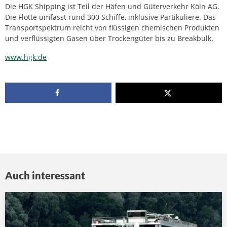
Die HGK Shipping ist Teil der Häfen und Güterverkehr Köln AG.
Die Flotte umfasst rund 300 Schiffe, inklusive Partikuliere. Das
Transportspektrum reicht von flüssigen chemischen Produkten
und verflüssigten Gasen über Trockengüter bis zu Breakbulk.
www.hgk.de
Auch interessant