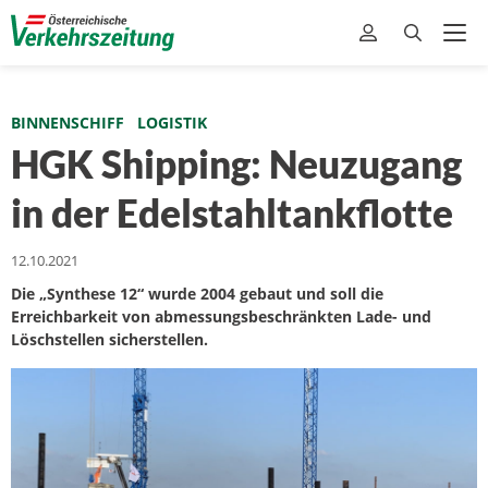
BINNENSCHIFF
LOGISTIK
HGK Shipping: Neuzugang
in der Edelstahltankflotte
12.10.2021
Die „Synthese 12“ wurde 2004 gebaut und soll die
Erreichbarkeit von abmessungsbeschränkten Lade- und
Löschstellen sicherstellen.