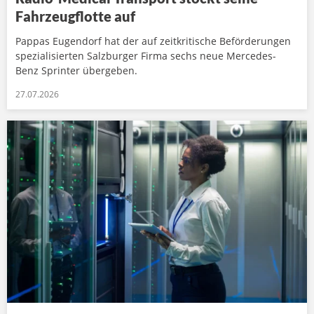
Fahrzeugflotte auf
Pappas Eugendorf hat der auf zeitkritische Beförderungen
spezialisierten Salzburger Firma sechs neue Mercedes-
Benz Sprinter übergeben.
27.07.2026