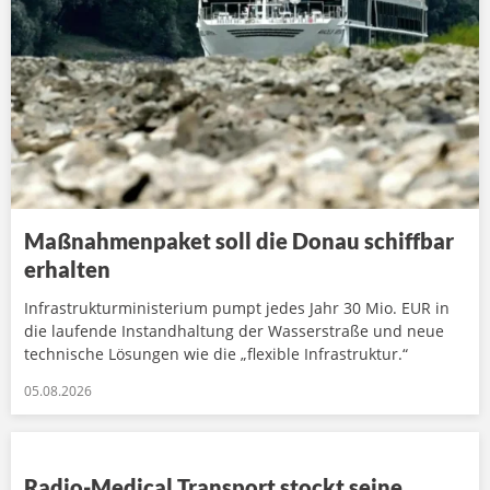
Maßnahmenpaket soll die Donau schiffbar
erhalten
Infrastrukturministerium pumpt jedes Jahr 30 Mio. EUR in
die laufende Instandhaltung der Wasserstraße und neue
technische Lösungen wie die „flexible Infrastruktur.“
05.08.2026
Radio-Medical Transport stockt seine