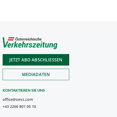
JETZT ABO ABSCHLIESSEN
MEDIADATEN
KONTAKTIEREN SIE UNS
office@oevz.com
+43 2266 801 05 10