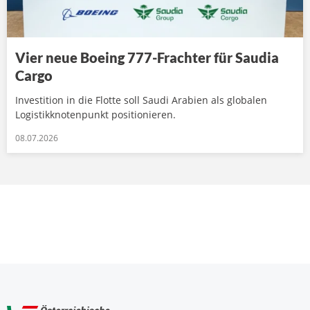
Vier neue Boeing 777-Frachter für Saudia
Cargo
Investition in die Flotte soll Saudi Arabien als globalen
Logistikknotenpunkt positionieren.
08.07.2026