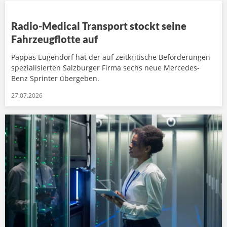
Radio-Medical Transport stockt seine
Fahrzeugflotte auf
Pappas Eugendorf hat der auf zeitkritische Beförderungen
spezialisierten Salzburger Firma sechs neue Mercedes-
Benz Sprinter übergeben.
27.07.2026