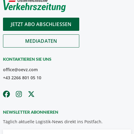
JETZT ABO ABSCHLIESSEN
MEDIADATEN
KONTAKTIEREN SIE UNS
office@oevz.com
+43 2266 801 05 10
NEWSLETTER ABONNIEREN
Täglich aktuelle Logistik-News direkt ins Postfach.
Vorname