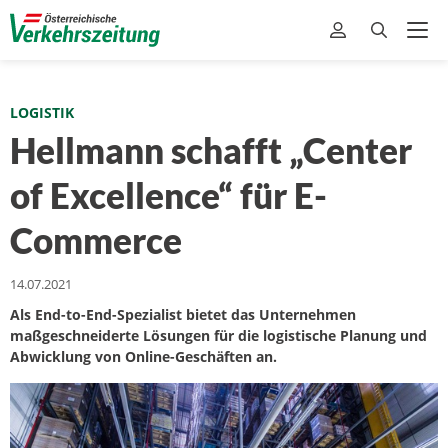
LOGISTIK
Hellmann schafft „Center
of Excellence“ für E-
Commerce
14.07.2021
Als End-to-End-Spezialist bietet das Unternehmen
maßgeschneiderte Lösungen für die logistische Planung und
Abwicklung von Online-Geschäften an.