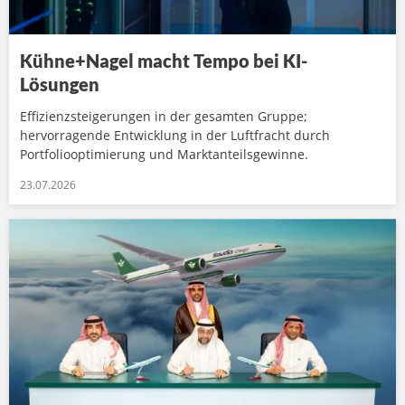
Kühne+Nagel macht Tempo bei KI-
Lösungen
Effizienzsteigerungen in der gesamten Gruppe;
hervorragende Entwicklung in der Luftfracht durch
Portfoliooptimierung und Marktanteilsgewinne.
23.07.2026