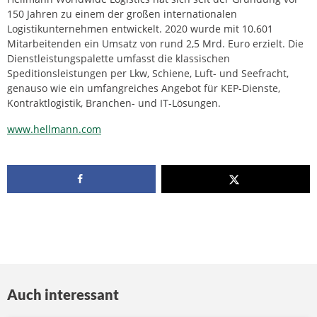
150 Jahren zu einem der großen internationalen
Logistikunternehmen entwickelt. 2020 wurde mit 10.601
Mitarbeitenden ein Umsatz von rund 2,5 Mrd. Euro erzielt. Die
Dienstleistungspalette umfasst die klassischen
Speditionsleistungen per Lkw, Schiene, Luft- und Seefracht,
genauso wie ein umfangreiches Angebot für KEP-Dienste,
Kontraktlogistik, Branchen- und IT-Lösungen.
www.hellmann.com
Auch interessant