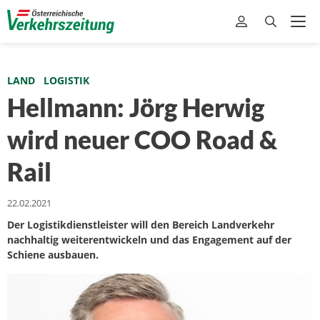
LAND
LOGISTIK
Hellmann: Jörg Herwig
wird neuer COO Road &
Rail
22.02.2021
Der Logistikdienstleister will den Bereich Landverkehr
nachhaltig weiterentwickeln und das Engagement auf der
Schiene ausbauen.