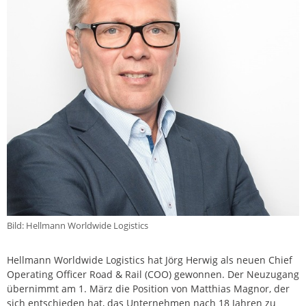
Bild: Hellmann Worldwide Logistics
Hellmann Worldwide Logistics hat Jörg Herwig als neuen Chief
Operating Officer Road & Rail (COO) gewonnen. Der Neuzugang
übernimmt am 1. März die Position von Matthias Magnor, der
sich entschieden hat, das Unternehmen nach 18 Jahren zu