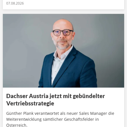
07.08.2026
Dachser Austria jetzt mit gebündelter
Vertriebsstrategie
Günther Plank verantwortet als neuer Sales Manager die
Weiterentwicklung sämtlicher Geschäftsfelder in
Österreich.