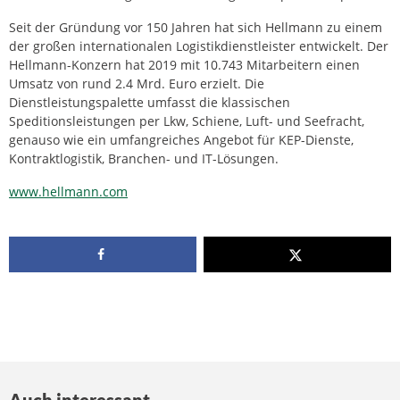
Seit der Gründung vor 150 Jahren hat sich Hellmann zu einem
der großen internationalen Logistikdienstleister entwickelt. Der
Hellmann-Konzern hat 2019 mit 10.743 Mitarbeitern einen
Umsatz von rund 2.4 Mrd. Euro erzielt. Die
Dienstleistungspalette umfasst die klassischen
Speditionsleistungen per Lkw, Schiene, Luft- und Seefracht,
genauso wie ein umfangreiches Angebot für KEP-Dienste,
Kontraktlogistik, Branchen- und IT-Lösungen.
www.hellmann.com