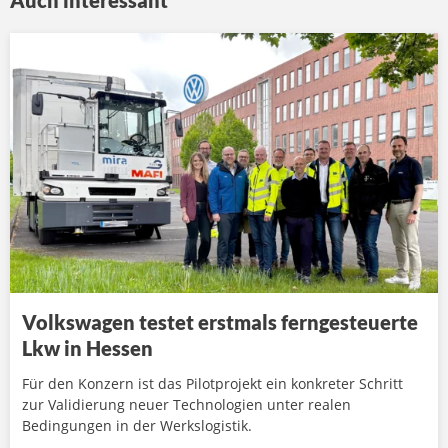
Auch interessant
Volkswagen testet erstmals ferngesteuerte
Lkw in Hessen
Für den Konzern ist das Pilotprojekt ein konkreter Schritt
zur Validierung neuer Technologien unter realen
Bedingungen in der Werkslogistik.