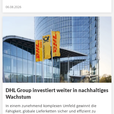
06.08.2026
DHL Group investiert weiter in nachhaltiges
Wachstum
In einem zunehmend komplexen Umfeld gewinnt die
Fähigkeit, globale Lieferketten sicher und effizient zu