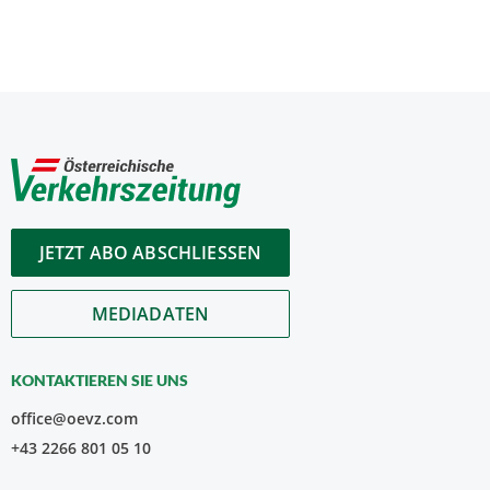
JETZT ABO ABSCHLIESSEN
MEDIADATEN
KONTAKTIEREN SIE UNS
office@oevz.com
+43 2266 801 05 10