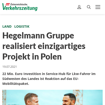
LAND
LOGISTIK
Hegelmann Gruppe
realisiert einzigartiges
Projekt in Polen
19.07.2021
22 Mio. Euro Investition in Service-Hub für Lkw-Fahrer im
Südwesten des Landes ist Reaktion auf das EU-
Mobilitätspaket.