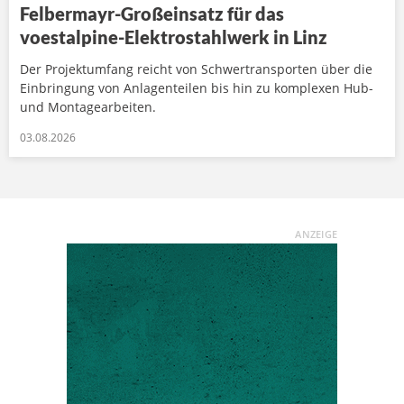
Felbermayr-Großeinsatz für das
voestalpine-Elektrostahlwerk in Linz
Der Projektumfang reicht von Schwertransporten über die
Einbringung von Anlagenteilen bis hin zu komplexen Hub-
und Montagearbeiten.
03.08.2026
ANZEIGE