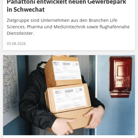
Panattoni entwickelt neuen Gewerbepark
in Schwechat
Zielgruppe sind Unternehmen aus den Branchen Life
Sciences, Pharma und Medizintechnik sowie flughafennahe
Dienstleister.
05.08.2026