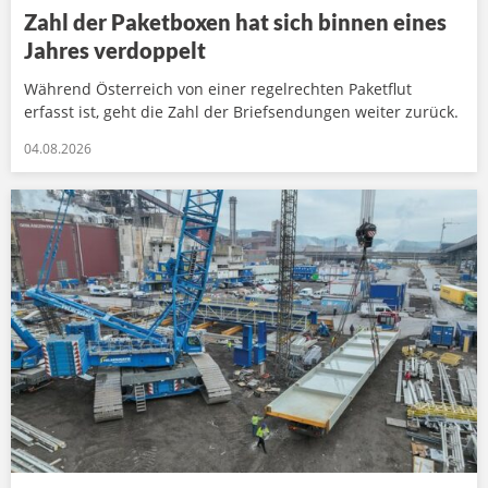
Zahl der Paketboxen hat sich binnen eines
Jahres verdoppelt
Während Österreich von einer regelrechten Paketflut
erfasst ist, geht die Zahl der Briefsendungen weiter zurück.
04.08.2026