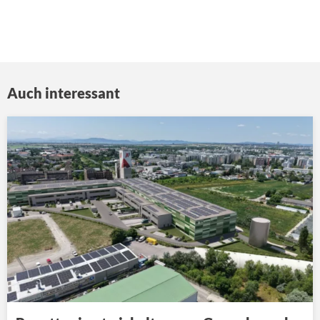
Auch interessant