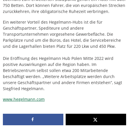
750 Betten. Dort können Fahrer, die von europäischen Strecken
zurückkehren, ihre obligatorische Ruhezeit verbringen.
Ein weiterer Vorteil des Hegelmann-Hubs ist die für
Geschäftspartner, Spediteure und andere
Transportunternehmen vorgesehene Gewerbefläche. Die
Parkplätze rund um die Büros, das Hotel, die Servicebereiche
und die Lagerhallen bieten Platz für 220 Lkw und 450 Pkw.
Die Eröffnung des Hegelmann Hub Polen Mitte 2022 wird
positive Auswirkungen auf die Region haben. Im
Betriebszentrum selbst sollen etwa 200 Mitarbeitende
beschäftigt werden. „Weitere Arbeitsplätze werden durch
unsere Geschäftspartner und andere Firmen entstehen“, sagt
Siegfried Hegelmann.
www.hegelmann.com