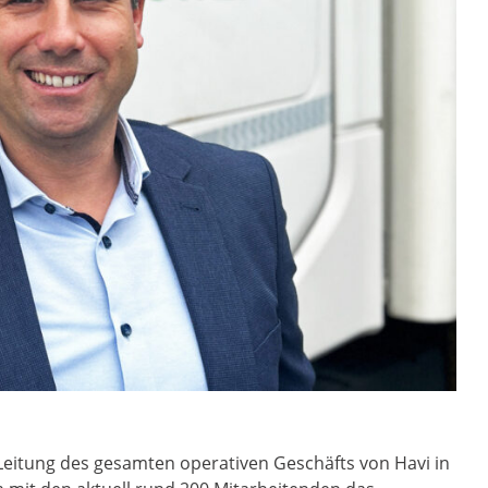
eitung des gesamten operativen Geschäfts von Havi in