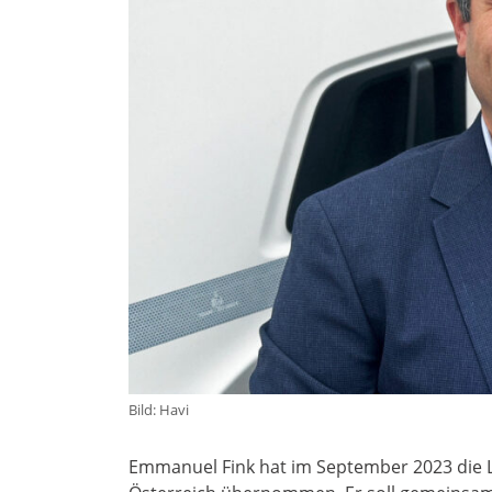
Bild: Havi
Emmanuel Fink hat im September 2023 die L