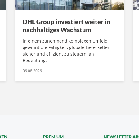
DHL Group investiert weiter in
nachhaltiges Wachstum
In einem zunehmend komplexen Umfeld
gewinnt die Fähigkeit, globale Lieferketten
sicher und effizient zu steuern, an
Bedeutung.
06.08.2026
KEN
PREMIUM
NEWSLETTER A