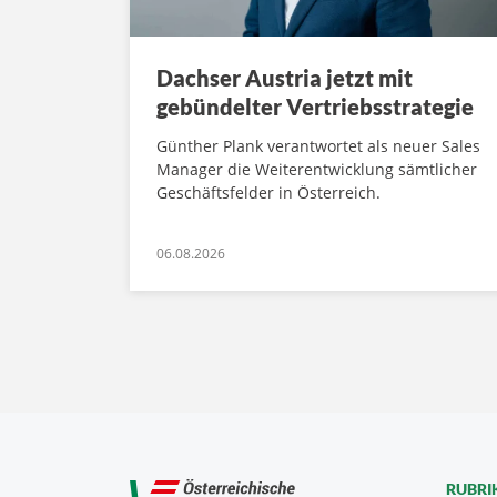
Dachser Austria jetzt mit
gebündelter Vertriebsstrategie
Günther Plank verantwortet als neuer Sales
Manager die Weiterentwicklung sämtlicher
Geschäftsfelder in Österreich.
06.08.2026
RUBRI