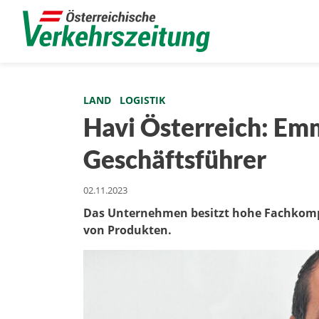
LAND
LOGISTIK
Havi Österreich: Emm
Geschäftsführer
02.11.2023
Das Unternehmen besitzt hohe Fachkompe
von Produkten.