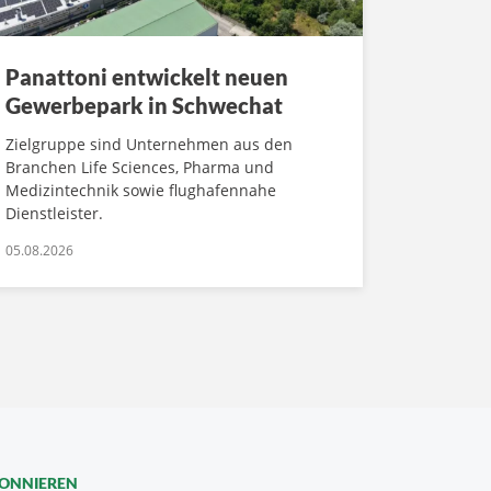
Panattoni entwickelt neuen
Gewerbepark in Schwechat
Zielgruppe sind Unternehmen aus den
Branchen Life Sciences, Pharma und
Medizintechnik sowie flughafennahe
Dienstleister.
05.08.2026
BONNIEREN