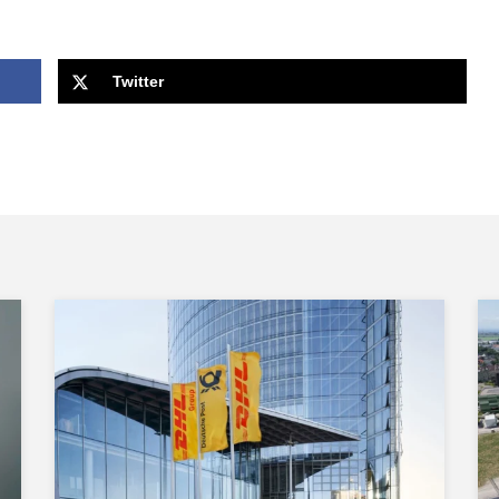
Twitter