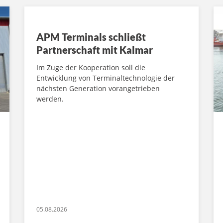
APM Terminals schließt
Partnerschaft mit Kalmar
Im Zuge der Kooperation soll die
Entwicklung von Terminaltechnologie der
nächsten Generation vorangetrieben
werden.
05.08.2026