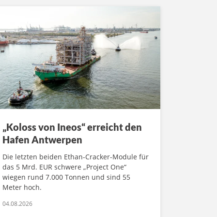
„Koloss von Ineos“ erreicht den
Hafen Antwerpen
Die letzten beiden Ethan-Cracker-Module für
das 5 Mrd. EUR schwere „Project One“
wiegen rund 7.000 Tonnen und sind 55
Meter hoch.
04.08.2026