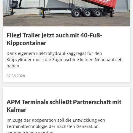
Fliegl Trailer jetzt auch mit 40-Fuß-
Kippcontainer
Dank eigenem Elektrohydraulikaggregat für den
Kippzylinder muss die Zugmaschine keinen Nebenabtrieb
haben.
07.08.2026
APM Terminals schließt Partnerschaft mit
Kalmar
Im Zuge der Kooperation soll die Entwicklung von
Terminaltechnologie der nächsten Generation
vorangetrieben werden.