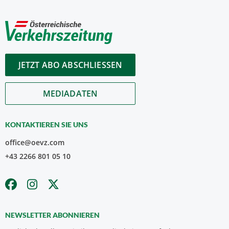
JETZT ABO ABSCHLIESSEN
MEDIADATEN
KONTAKTIEREN SIE UNS
office@oevz.com
+43 2266 801 05 10
NEWSLETTER ABONNIEREN