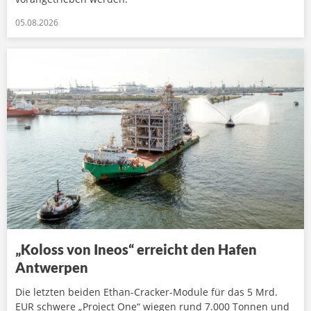
05.08.2026
„Koloss von Ineos“ erreicht den Hafen
Antwerpen
Die letzten beiden Ethan-Cracker-Module für das 5 Mrd.
EUR schwere „Project One“ wiegen rund 7.000 Tonnen und