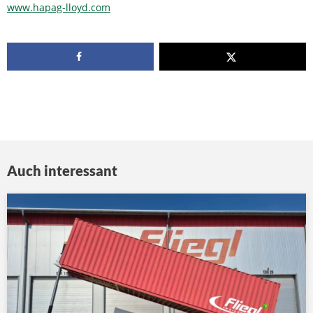
www.hapag-lloyd.com
Auch interessant