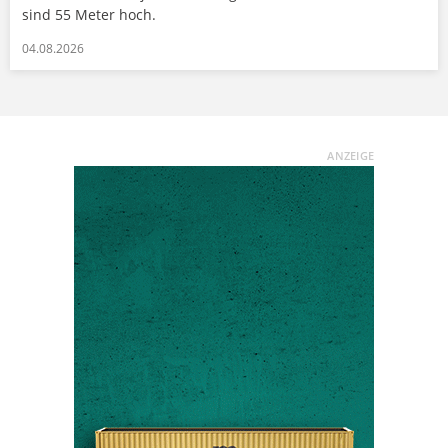
sind 55 Meter hoch.
04.08.2026
ANZEIGE