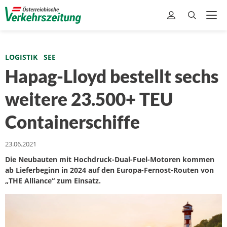
LOGISTIK
SEE
Hapag-Lloyd bestellt sechs
weitere 23.500+ TEU
Containerschiffe
23.06.2021
Die Neubauten mit Hochdruck-Dual-Fuel-Motoren kommen
ab Lieferbeginn in 2024 auf den Europa-Fernost-Routen von
„THE Alliance“ zum Einsatz.