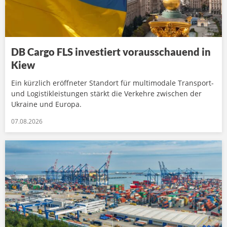
DB Cargo FLS investiert vorausschauend in
Kiew
Ein kürzlich eröffneter Standort für multimodale Transport-
und Logistikleistungen stärkt die Verkehre zwischen der
Ukraine und Europa.
07.08.2026