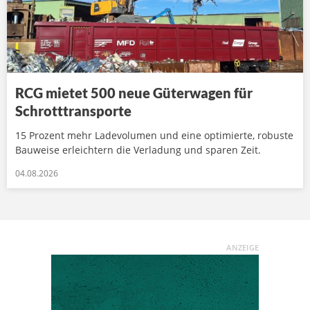
RCG mietet 500 neue Güterwagen für
Schrotttransporte
15 Prozent mehr Ladevolumen und eine optimierte, robuste
Bauweise erleichtern die Verladung und sparen Zeit.
04.08.2026
ANZEIGE