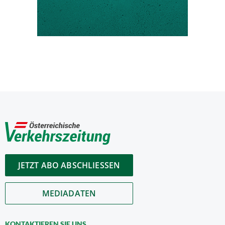
JETZT ABO ABSCHLIESSEN
MEDIADATEN
KONTAKTIEREN SIE UNS