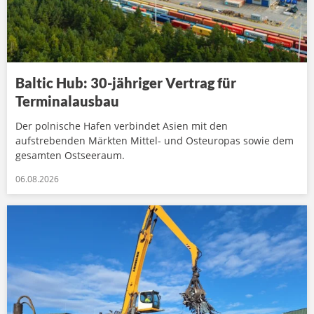
Baltic Hub: 30-jähriger Vertrag für
Terminalausbau
Der polnische Hafen verbindet Asien mit den
aufstrebenden Märkten Mittel- und Osteuropas sowie dem
gesamten Ostseeraum.
06.08.2026