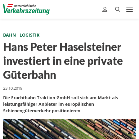
BAHN
LOGISTIK
Hans Peter Haselsteiner
investiert in eine private
Güterbahn
23.10.2019
Die Frachtbahn Traktion GmbH soll sich am Markt als
leistungsfähiger Anbieter im europäischen
Schienengüterverkehr positionieren