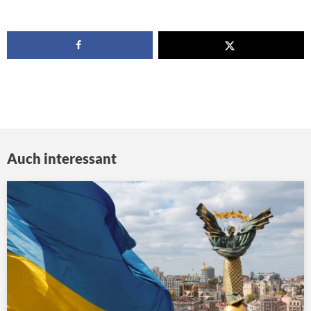
Auch interessant