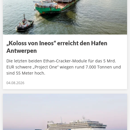
„Koloss von Ineos“ erreicht den Hafen
Antwerpen
Die letzten beiden Ethan-Cracker-Module für das 5 Mrd.
EUR schwere „Project One“ wiegen rund 7.000 Tonnen und
sind 55 Meter hoch.
04.08.2026