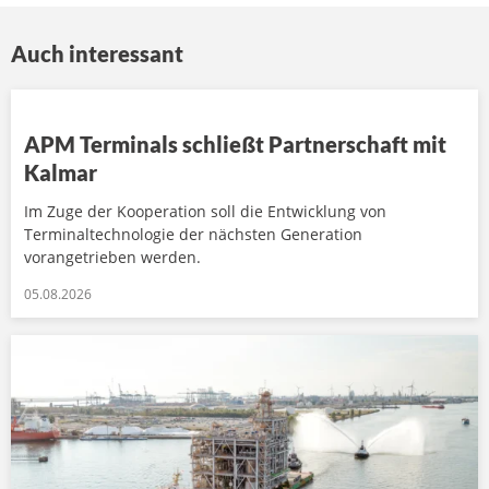
Auch interessant
APM Terminals schließt Partnerschaft mit
Kalmar
Im Zuge der Kooperation soll die Entwicklung von
Terminaltechnologie der nächsten Generation
vorangetrieben werden.
05.08.2026