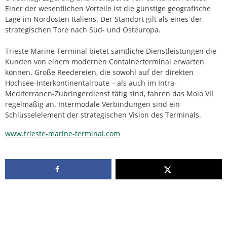
Einer der wesentlichen Vorteile ist die günstige geografische
Lage im Nordosten Italiens. Der Standort gilt als eines der
strategischen Tore nach Süd- und Osteuropa.
Trieste Marine Terminal bietet sämtliche Dienstleistungen die
Kunden von einem modernen Containerterminal erwarten
können. Große Reedereien, die sowohl auf der direkten
Hochsee-Interkontinentalroute – als auch im Intra-
Mediterranen-Zubringerdienst tätig sind, fahren das Molo VII
regelmäßig an. Intermodale Verbindungen sind ein
Schlüsselelement der strategischen Vision des Terminals.
www.trieste-marine-terminal.com