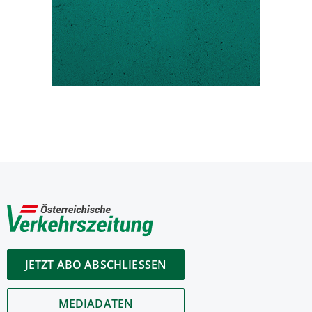
JETZT ABO ABSCHLIESSEN
MEDIADATEN