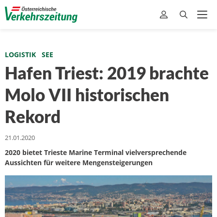
LOGISTIK
SEE
Hafen Triest: 2019 brachte
Molo VII historischen
Rekord
21.01.2020
2020 bietet Trieste Marine Terminal vielversprechende
Aussichten für weitere Mengensteigerungen