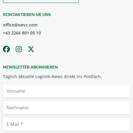
KONTAKTIEREN SIE UNS
office@oevz.com
+43 2266 801 05 10
NEWSLETTER ABONNIEREN
Täglich aktuelle Logistik-News direkt ins Postfach.
Vorname
Nachname
E-
Mail