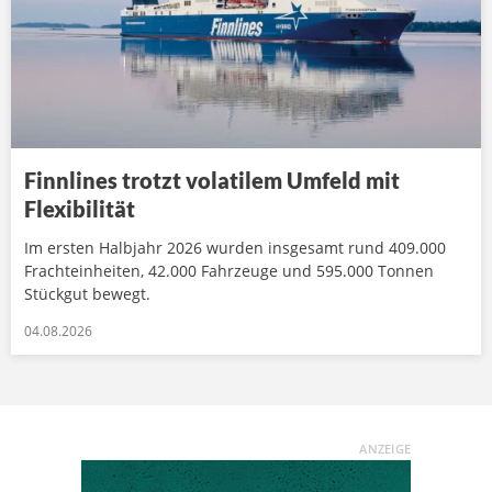
Finnlines trotzt volatilem Umfeld mit
Flexibilität
Im ersten Halbjahr 2026 wurden insgesamt rund 409.000
Frachteinheiten, 42.000 Fahrzeuge und 595.000 Tonnen
Stückgut bewegt.
04.08.2026
ANZEIGE