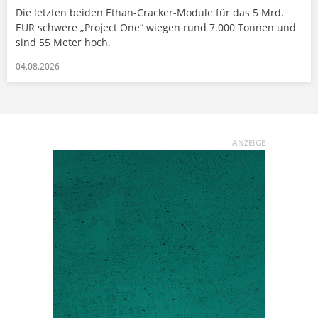
Die letzten beiden Ethan-Cracker-Module für das 5 Mrd.
EUR schwere „Project One“ wiegen rund 7.000 Tonnen und
sind 55 Meter hoch.
04.08.2026
ANZEIGE