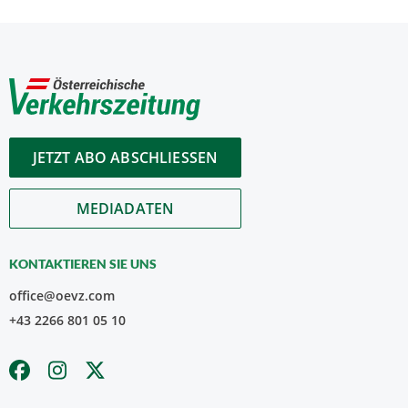
JETZT ABO ABSCHLIESSEN
MEDIADATEN
KONTAKTIEREN SIE UNS
office@oevz.com
+43 2266 801 05 10