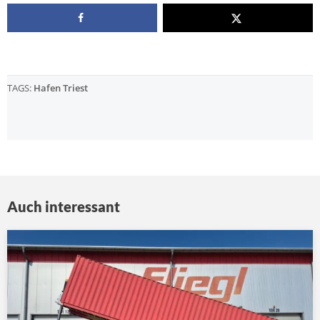
TAGS:
Hafen Triest
Auch interessant