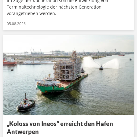
Im Zuge der Kooperation soll die Entwicklung von
Terminaltechnologie der nächsten Generation
vorangetrieben werden.
05.08.2026
„Koloss von Ineos“ erreicht den Hafen
Antwerpen