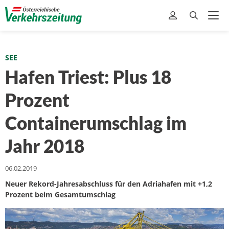
SEE
Hafen Triest: Plus 18
Prozent
Containerumschlag im
Jahr 2018
06.02.2019
Neuer Rekord-Jahresabschluss für den Adriahafen mit +1,2
Prozent beim Gesamtumschlag