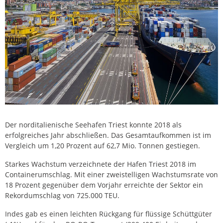
Der norditalienische Seehafen Triest konnte 2018 als
erfolgreiches Jahr abschließen. Das Gesamtaufkommen ist im
Vergleich um 1,20 Prozent auf 62,7 Mio. Tonnen gestiegen.
Starkes Wachstum verzeichnete der Hafen Triest 2018 im
Containerumschlag. Mit einer zweistelligen Wachstumsrate von
18 Prozent gegenüber dem Vorjahr erreichte der Sektor ein
Rekordumschlag von 725.000 TEU.
Indes gab es einen leichten Rückgang für flüssige Schüttgüter