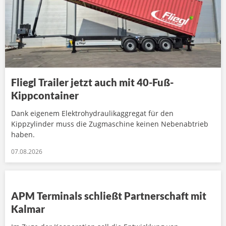
Fliegl Trailer jetzt auch mit 40-Fuß-
Kippcontainer
Dank eigenem Elektrohydraulikaggregat für den
Kippzylinder muss die Zugmaschine keinen Nebenabtrieb
haben.
07.08.2026
APM Terminals schließt Partnerschaft mit
Kalmar