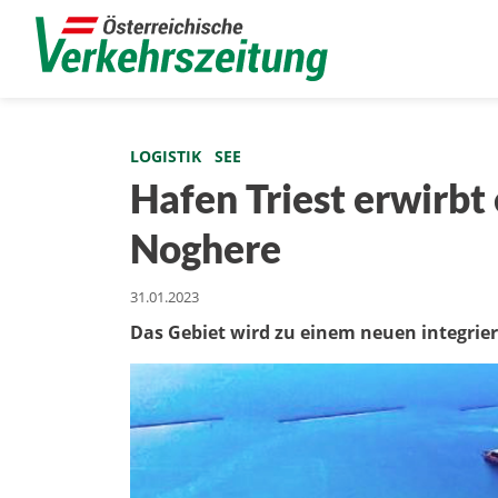
LOGISTIK
SEE
Hafen Triest erwirbt 
Noghere
31.01.2023
Das Gebiet wird zu einem neuen integri