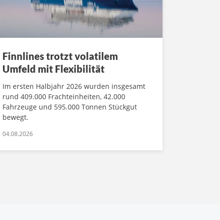
Finnlines trotzt volatilem
Umfeld mit Flexibilität
Im ersten Halbjahr 2026 wurden insgesamt
rund 409.000 Frachteinheiten, 42.000
Fahrzeuge und 595.000 Tonnen Stückgut
bewegt.
04.08.2026