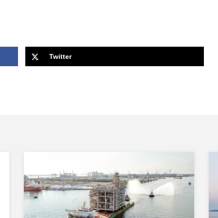
Twitter