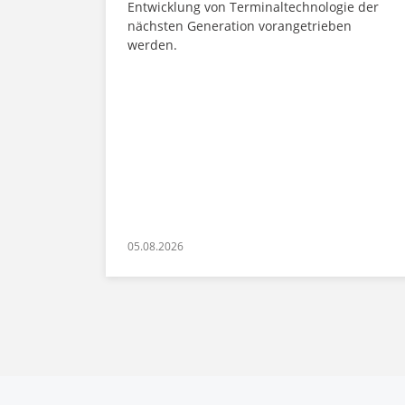
Entwicklung von Terminaltechnologie der
nächsten Generation vorangetrieben
werden.
05.08.2026