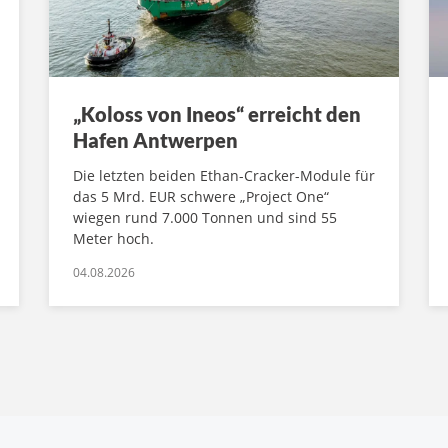
„Koloss von Ineos“ erreicht den
Hafen Antwerpen
Die letzten beiden Ethan-Cracker-Module für
das 5 Mrd. EUR schwere „Project One“
wiegen rund 7.000 Tonnen und sind 55
Meter hoch.
04.08.2026