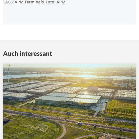
TAGS:
APM Terminals
,
Foto: APM
Auch interessant