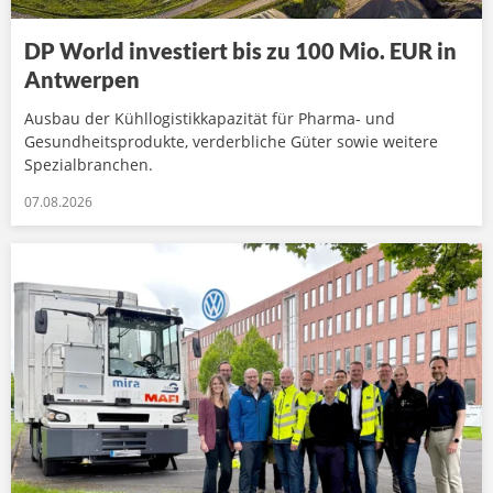
DP World investiert bis zu 100 Mio. EUR in
Antwerpen
Ausbau der Kühllogistikkapazität für Pharma- und
Gesundheitsprodukte, verderbliche Güter sowie weitere
Spezialbranchen.
07.08.2026