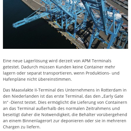
Eine neue Lagerlösung wird derzeit von APM Terminals
getestet. Dadurch müssen Kunden keine Container mehr
lagern oder separat transportieren, wenn Produktions- und
Hafenpläne nicht übereinstimmen.
Das Maasvlakte II-Terminal des Unternehmens in Rotterdam in
den Niederlanden ist das erste Terminal, das den „Early Gate
In“ -Dienst testet. Dies ermöglicht die Lieferung von Containern
an das Terminal außerhalb des normalen Zeitrahmens und
beseitigt daher die Notwendigkeit, die Behälter vorübergehend
an einem Binnenlagerort zur deponieren oder sie in mehreren
Chargen zu liefern.