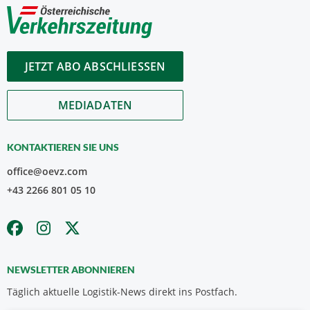
JETZT ABO ABSCHLIESSEN
MEDIADATEN
KONTAKTIEREN SIE UNS
office@oevz.com
+43 2266 801 05 10
NEWSLETTER ABONNIEREN
Täglich aktuelle Logistik-News direkt ins Postfach.