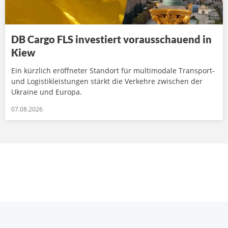
DB Cargo FLS investiert vorausschauend in
Kiew
Ein kürzlich eröffneter Standort für multimodale Transport-
und Logistikleistungen stärkt die Verkehre zwischen der
Ukraine und Europa.
07.08.2026