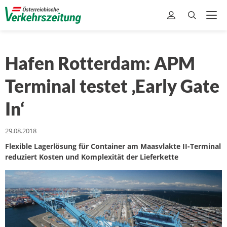
Hafen Rotterdam: APM
Terminal testet ‚Early Gate
In‘
29.08.2018
Flexible Lagerlösung für Container am Maasvlakte II-Terminal
reduziert Kosten und Komplexität der Lieferkette