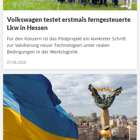
Volkswagen testet erstmals ferngesteuerte
Lkw in Hessen
Für den Konzern ist das Pilotprojekt ein konkreter Schritt
zur Validierung neuer Technologien unter realen
Bedingungen in der Werkslogistik.
07.08.2026