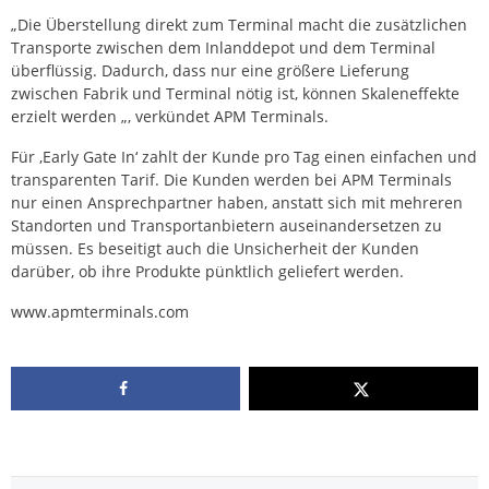
„Die Überstellung direkt zum Terminal macht die zusätzlichen
Transporte zwischen dem Inlanddepot und dem Terminal
überflüssig. Dadurch, dass nur eine größere Lieferung
zwischen Fabrik und Terminal nötig ist, können Skaleneffekte
erzielt werden „, verkündet APM Terminals.
Für ‚Early Gate In‘ zahlt der Kunde pro Tag einen einfachen und
transparenten Tarif. Die Kunden werden bei APM Terminals
nur einen Ansprechpartner haben, anstatt sich mit mehreren
Standorten und Transportanbietern auseinandersetzen zu
müssen. Es beseitigt auch die Unsicherheit der Kunden
darüber, ob ihre Produkte pünktlich geliefert werden.
www.apmterminals.com