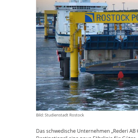
Bild: Studienstadt Rostock
Das schwedische Unternehmen „Rederi AB 