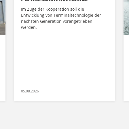
Im Zuge der Kooperation soll die
Entwicklung von Terminaltechnologie der
nächsten Generation vorangetrieben
werden.
05.08.2026