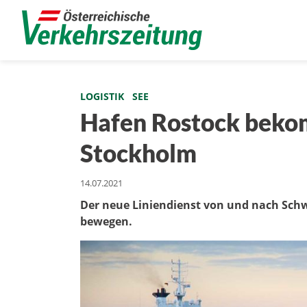
LOGISTIK
SEE
Hafen Rostock bekom
Stockholm
14.07.2021
Der neue Liniendienst von und nach Sch
bewegen.