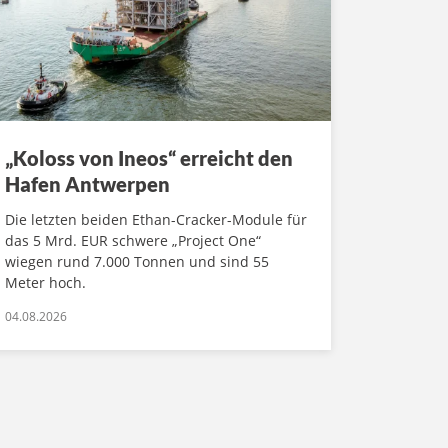
„Koloss von Ineos“ erreicht den
Hafen Antwerpen
Die letzten beiden Ethan-Cracker-Module für
das 5 Mrd. EUR schwere „Project One“
wiegen rund 7.000 Tonnen und sind 55
Meter hoch.
04.08.2026