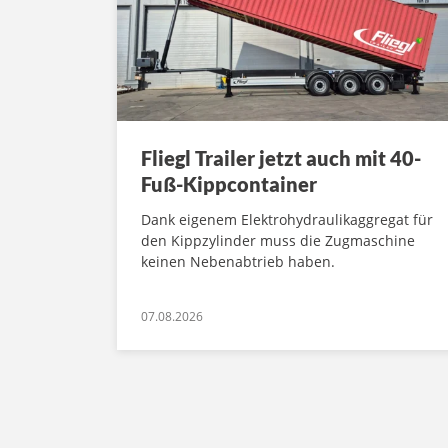
Fliegl Trailer jetzt auch mit 40-
Fuß-Kippcontainer
Dank eigenem Elektrohydraulikaggregat für
den Kippzylinder muss die Zugmaschine
keinen Nebenabtrieb haben.
07.08.2026