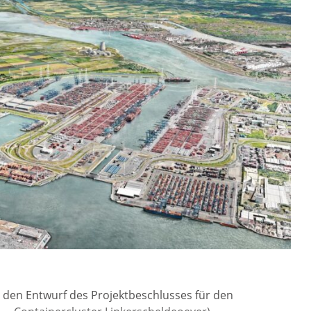
 den Entwurf des Projektbeschlusses für den