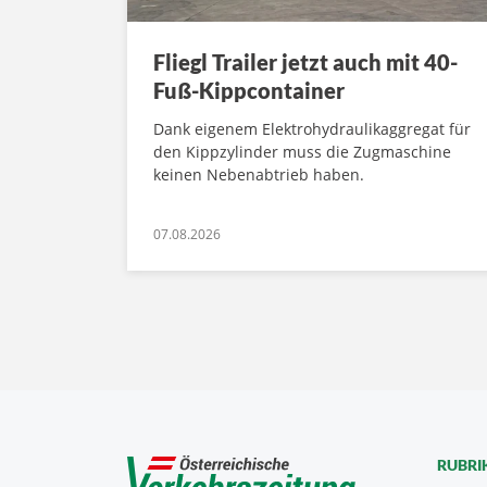
Fliegl Trailer jetzt auch mit 40-
Fuß-Kippcontainer
Dank eigenem Elektrohydraulikaggregat für
den Kippzylinder muss die Zugmaschine
keinen Nebenabtrieb haben.
07.08.2026
RUBRI