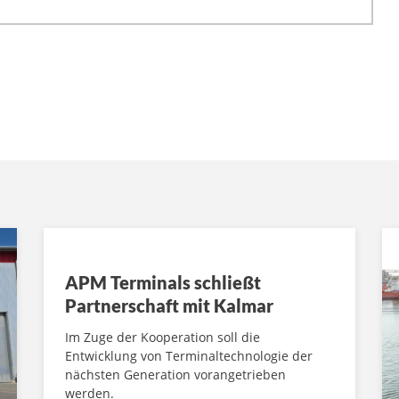
APM Terminals schließt
Partnerschaft mit Kalmar
Im Zuge der Kooperation soll die
Entwicklung von Terminaltechnologie der
nächsten Generation vorangetrieben
werden.