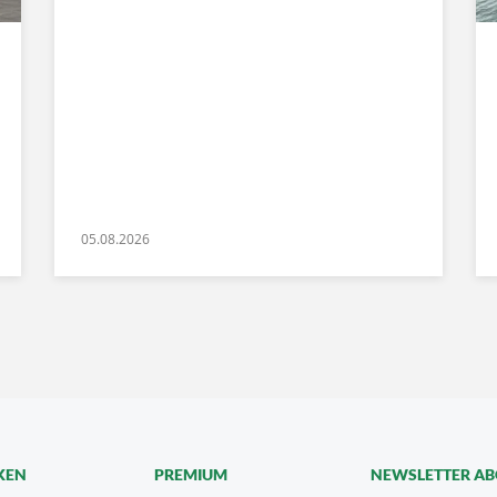
05.08.2026
KEN
PREMIUM
NEWSLETTER A