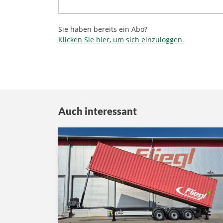
Sie haben bereits ein Abo?
Klicken Sie hier, um sich einzuloggen.
Auch interessant