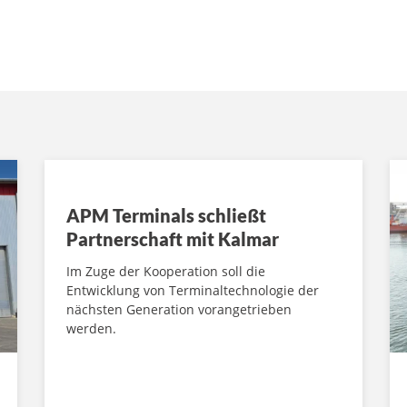
APM Terminals schließt
Partnerschaft mit Kalmar
Im Zuge der Kooperation soll die
Entwicklung von Terminaltechnologie der
nächsten Generation vorangetrieben
werden.