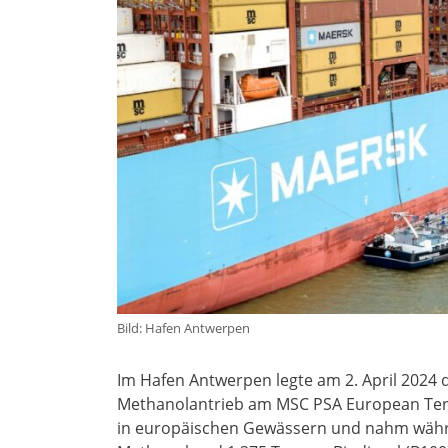
Bild: Hafen Antwerpen
Im Hafen Antwerpen legte am 2. April 2024 
Methanolantrieb am MSC PSA European Termi
in europäischen Gewässern und nahm währe