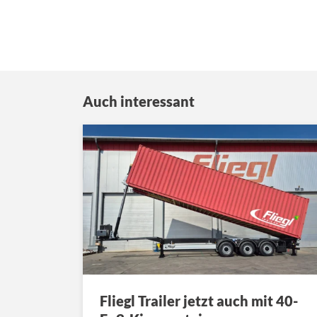
Auch interessant
Fliegl Trailer jetzt auch mit 40-