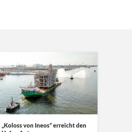
„Koloss von Ineos“ erreicht den