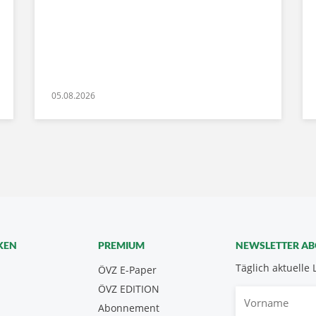
05.08.2026
KEN
PREMIUM
NEWSLETTER A
Täglich aktuelle 
ÖVZ E-Paper
ÖVZ EDITION
Vorname
Abonnement