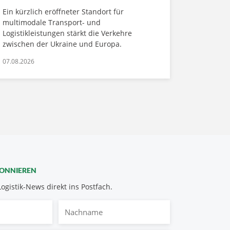
Ein kürzlich eröffneter Standort für
multimodale Transport- und
Logistikleistungen stärkt die Verkehre
zwischen der Ukraine und Europa.
07.08.2026
BONNIEREN
Logistik-News direkt ins Postfach.
Nachname