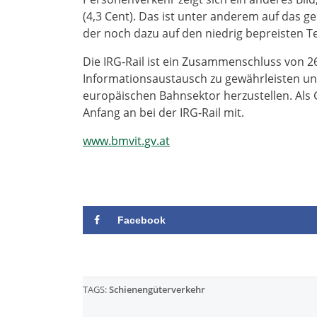
(4,3 Cent). Das ist unter anderem auf das 
der noch dazu auf den niedrig bepreisten Te
Die IRG-Rail ist ein Zusammenschluss von 2
Informationsaustausch zu gewährleisten und
europäischen Bahnsektor herzustellen. Als 
Anfang an bei der IRG-Rail mit.
www.bmvit.gv.at
Facebook
TAGS:
Schienengüterverkehr