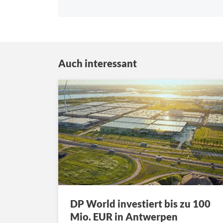
Auch interessant
DP World investiert bis zu 100
Mio. EUR in Antwerpen