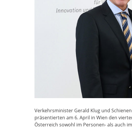
Verkehrsminister Gerald Klug und Schienen
präsentierten am 6. April in Wien den vier
Österreich sowohl im Personen- als auch im