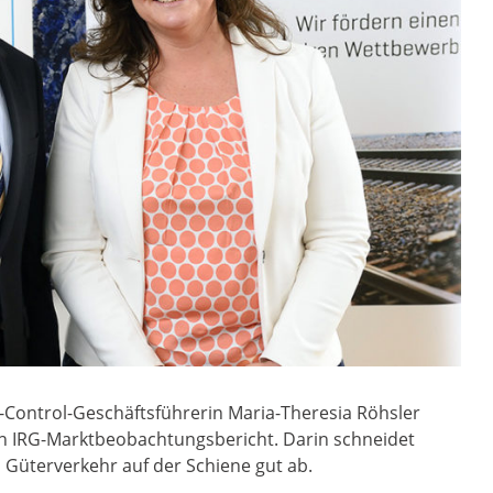
-Control-Geschäftsführerin Maria-Theresia Röhsler
ten IRG-Marktbeobachtungsbericht. Darin schneidet
 Güterverkehr auf der Schiene gut ab.