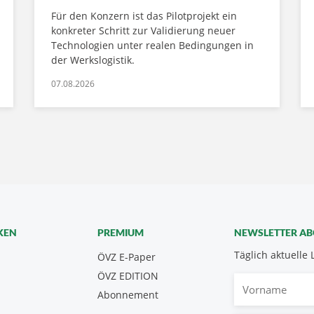
Für den Konzern ist das Pilotprojekt ein
konkreter Schritt zur Validierung neuer
Technologien unter realen Bedingungen in
der Werkslogistik.
07.08.2026
KEN
PREMIUM
NEWSLETTER A
Täglich aktuelle 
ÖVZ E-Paper
ÖVZ EDITION
Vorname
Abonnement