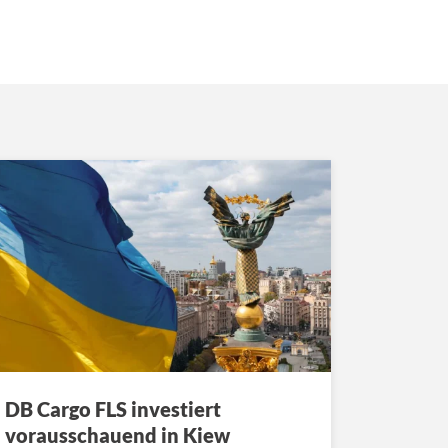
DB Cargo FLS investiert
vorausschauend in Kiew