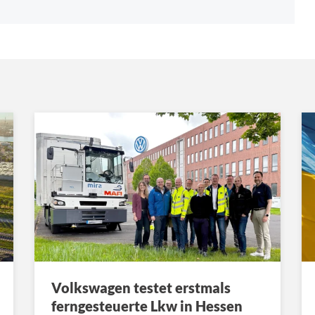
Volkswagen testet erstmals
ferngesteuerte Lkw in Hessen