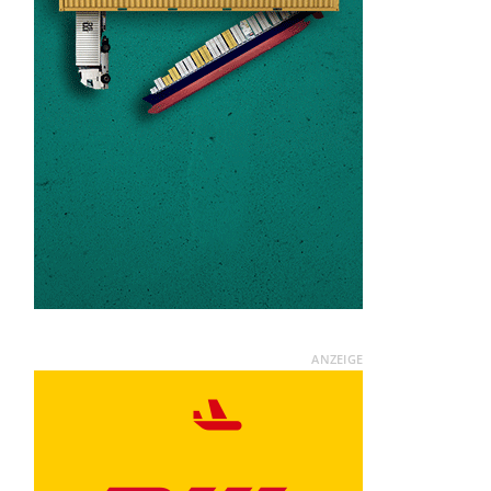
ANZEIGE