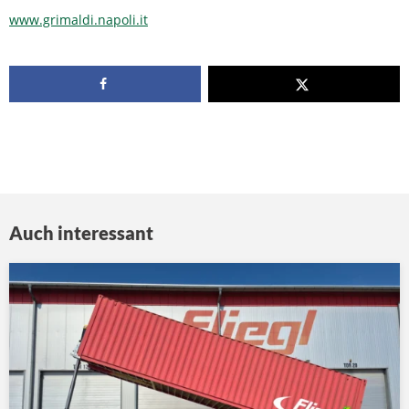
www.grimaldi.napoli.it
Auch interessant