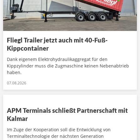
Fliegl Trailer jetzt auch mit 40-Fuß-
Kippcontainer
Dank eigenem Elektrohydraulikaggregat für den
Kippzylinder muss die Zugmaschine keinen Nebenabtrieb
haben.
07.08.2026
APM Terminals schließt Partnerschaft mit
Kalmar
Im Zuge der Kooperation soll die Entwicklung von
Terminaltechnologie der nächsten Generation