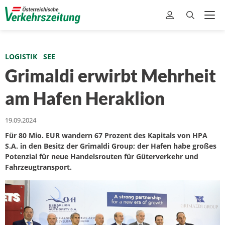
LOGISTIK
SEE
Grimaldi erwirbt Mehrheit
am Hafen Heraklion
19.09.2024
Für 80 Mio. EUR wandern 67 Prozent des Kapitals von HPA
S.A. in den Besitz der Grimaldi Group; der Hafen habe großes
Potenzial für neue Handelsrouten für Güterverkehr und
Fahrzeugtransport.