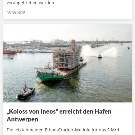
vorangetrieben werden.
05.08.2026
„Koloss von Ineos“ erreicht den Hafen
Antwerpen
Die letzten beiden Ethan-Cracker-Module für das 5 Mrd.