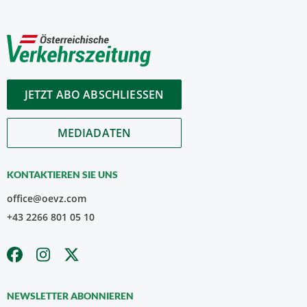
JETZT ABO ABSCHLIESSEN
MEDIADATEN
KONTAKTIEREN SIE UNS
office@oevz.com
+43 2266 801 05 10
NEWSLETTER ABONNIEREN