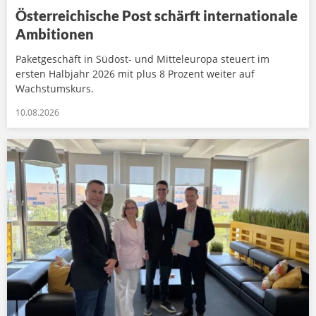
Österreichische Post schärft internationale
Ambitionen
Paketgeschäft in Südost- und Mitteleuropa steuert im
ersten Halbjahr 2026 mit plus 8 Prozent weiter auf
Wachstumskurs.
10.08.2026