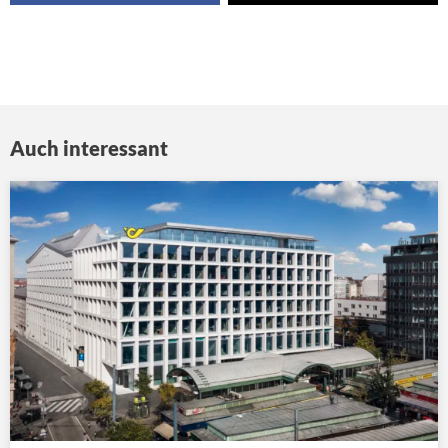
Auch interessant