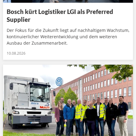
Bosch kürt Logistiker LGI als Preferred
Supplier
Der Fokus für die Zukunft liegt auf nachhaltigem Wachstum,
kontinuierlicher Weiterentwicklung und dem weiteren
Ausbau der Zusammenarbeit.
10.08.2026