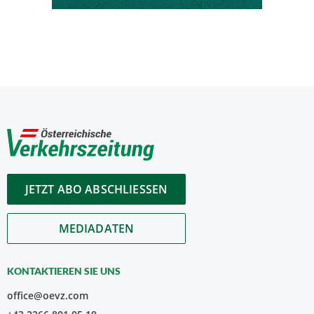
JETZT ABO ABSCHLIESSEN
MEDIADATEN
KONTAKTIEREN SIE UNS
office@oevz.com