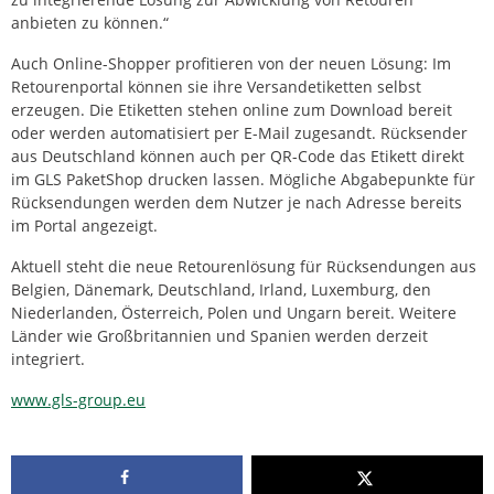
anbieten zu können.“
Auch Online-Shopper profitieren von der neuen Lösung: Im
Retourenportal können sie ihre Versandetiketten selbst
erzeugen. Die Etiketten stehen online zum Download bereit
oder werden automatisiert per E-Mail zugesandt. Rücksender
aus Deutschland können auch per QR-Code das Etikett direkt
im GLS PaketShop drucken lassen. Mögliche Abgabepunkte für
Rücksendungen werden dem Nutzer je nach Adresse bereits
im Portal angezeigt.
Aktuell steht die neue Retourenlösung für Rücksendungen aus
Belgien, Dänemark, Deutschland, Irland, Luxemburg, den
Niederlanden, Österreich, Polen und Ungarn bereit. Weitere
Länder wie Großbritannien und Spanien werden derzeit
integriert.
www.gls-group.eu