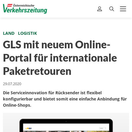
LAND
LOGISTIK
GLS mit neuem Online-
Portal für internationale
Paketretouren
29.07.2020
Die Serviceinnovation für Rücksender ist flexibel
konfigurierbar und bietet somit eine einfache Anbindung für
Online-Shops.