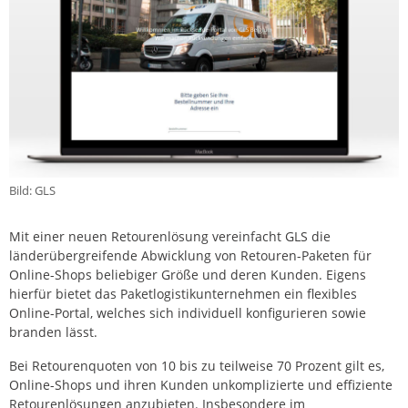
Bild: GLS
Mit einer neuen Retourenlösung vereinfacht GLS die
länderübergreifende Abwicklung von Retouren-Paketen für
Online-Shops beliebiger Größe und deren Kunden. Eigens
hierfür bietet das Paketlogistikunternehmen ein flexibles
Online-Portal, welches sich individuell konfigurieren sowie
branden lässt.
Bei Retourenquoten von 10 bis zu teilweise 70 Prozent gilt es,
Online-Shops und ihren Kunden unkomplizierte und effiziente
Retourenlösungen anzubieten. Insbesondere im