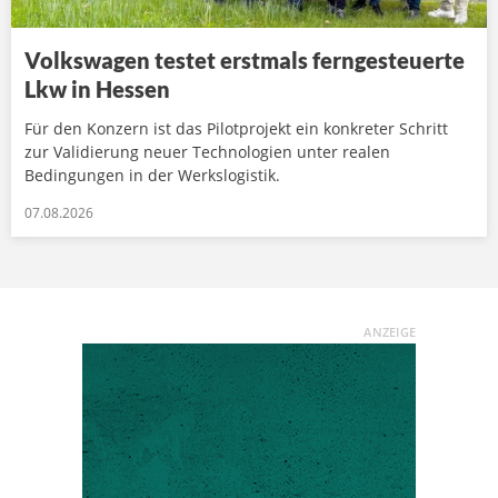
Volkswagen testet erstmals ferngesteuerte
Lkw in Hessen
Für den Konzern ist das Pilotprojekt ein konkreter Schritt
zur Validierung neuer Technologien unter realen
Bedingungen in der Werkslogistik.
07.08.2026
ANZEIGE