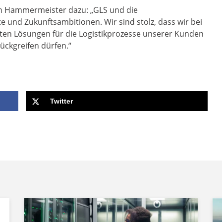
n Hammermeister dazu: „GLS und die
e und Zukunftsambitionen. Wir sind stolz, dass wir bei
ten Lösungen für die Logistikprozesse unserer Kunden
ückgreifen dürfen.“
Twitter