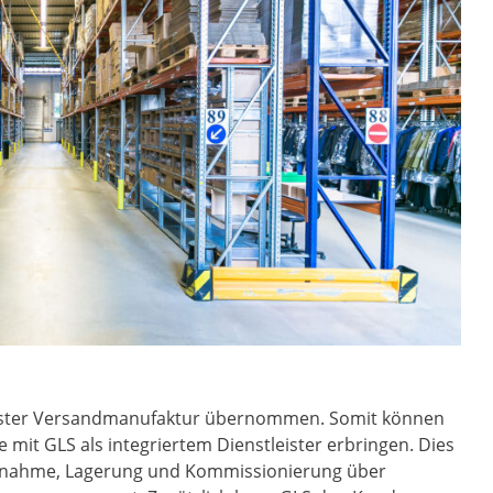
leister Versandmanufaktur übernommen. Somit können
mit GLS als integriertem Dienstleister erbringen. Dies
annahme, Lagerung und Kommissionierung über