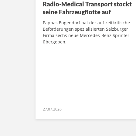
Radio-Medical Transport stockt
seine Fahrzeugflotte auf
Pappas Eugendorf hat der auf zeitkritische
Beförderungen spezialisierten Salzburger
Firma sechs neue Mercedes-Benz Sprinter
übergeben.
27.07.2026