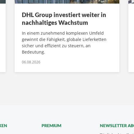
DHL Group investiert weiter in
nachhaltiges Wachstum
In einem zunehmend komplexen Umfeld
gewinnt die Fähigkeit, globale Lieferketten
sicher und effizient zu steuern, an
Bedeutung.
06.08.2026
KEN
PREMIUM
NEWSLETTER A