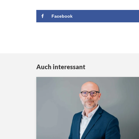
Facebook
Auch interessant