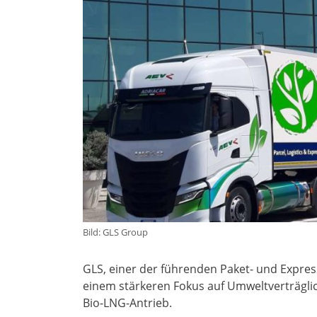
Bild: GLS Group
GLS, einer der führenden Paket- und Express
einem stärkeren Fokus auf Umweltverträglic
Bio-LNG-Antrieb.