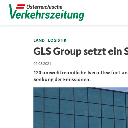
LAND
LOGISTIK
GLS Group setzt ein S
05.08.2021
120 umweltfreundliche Iveco-Lkw für Lang
Senkung der Emissionen.