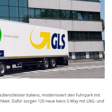
dienstleister Italiens, modernisiert den Fuhrpark mit
hkeit. Dafür sorgen 120 neue Iveco S-Way mit LNG- und