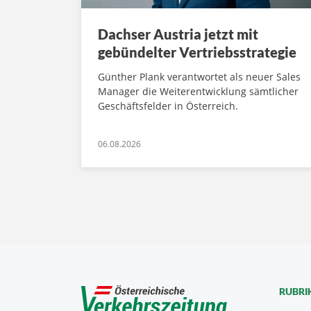
Dachser Austria jetzt mit
gebündelter Vertriebsstrategie
Günther Plank verantwortet als neuer Sales
Manager die Weiterentwicklung sämtlicher
Geschäftsfelder in Österreich.
06.08.2026
RUBRI