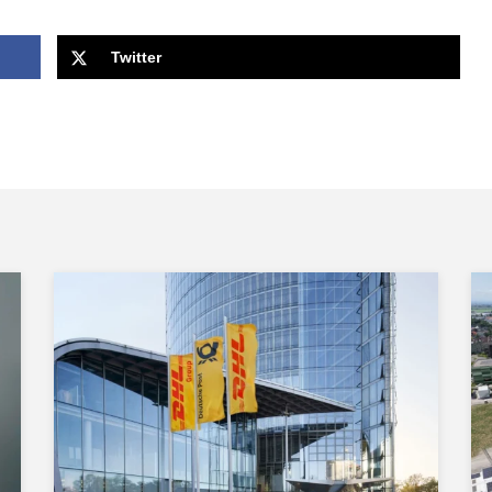
Twitter