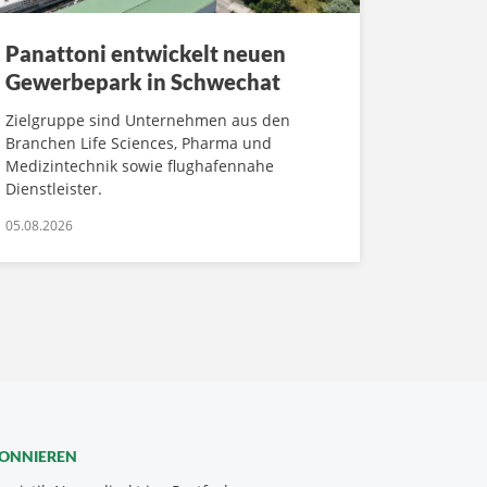
Panattoni entwickelt neuen
Gewerbepark in Schwechat
Zielgruppe sind Unternehmen aus den
Branchen Life Sciences, Pharma und
Medizintechnik sowie flughafennahe
Dienstleister.
05.08.2026
BONNIEREN