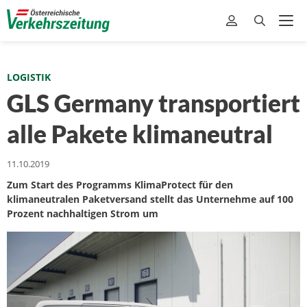
LOGISTIK
GLS Germany transportiert
alle Pakete klimaneutral
11.10.2019
Zum Start des Programms KlimaProtect für den
klimaneutralen Paketversand stellt das Unternehme auf 100
Prozent nachhaltigen Strom um