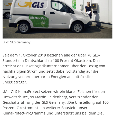
Bild: GLS Germany
Seit dem 1. Oktober 2019 beziehen alle der über 70 GLS-
Standorte in Deutschland zu 100 Prozent Ökostrom. Dies
erreicht das Paketlogistikunternehmen über den Bezug von
nachhaltigem Strom und setzt dabei vollständig auf die
Nutzung von erneuerbaren Energien anstatt fossiler
Energieträger.
„Mit GLS KlimaProtect setzen wir ein klares Zeichen für den
Umweltschutz“, so Martin Seidenberg, Vorsitzender der
Geschäftsführung der GLS Germany. „Die Umstellung auf 100
Prozent Ökostrom ist ein weiterer Baustein unseres
KlimaProtect-Programms und unterstützt uns bei dem Ziel,