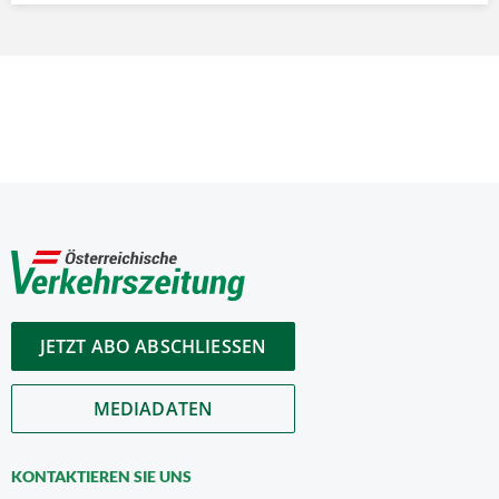
JETZT ABO ABSCHLIESSEN
MEDIADATEN
KONTAKTIEREN SIE UNS