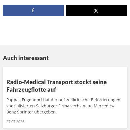
Auch interessant
Radio-Medical Transport stockt seine
Fahrzeugflotte auf
Pappas Eugendorf hat der auf zeitkritische Beförderungen
spezialisierten Salzburger Firma sechs neue Mercedes-
Benz Sprinter übergeben.
27.07.2026