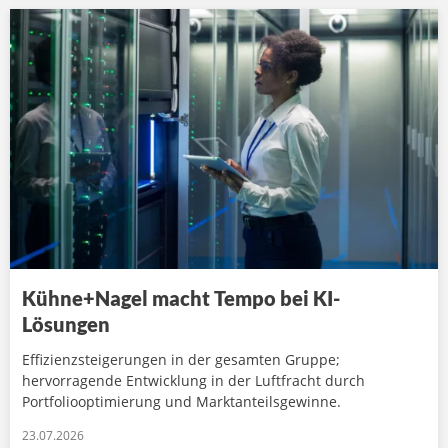
Kühne+Nagel macht Tempo bei KI-
Lösungen
Effizienzsteigerungen in der gesamten Gruppe;
hervorragende Entwicklung in der Luftfracht durch
Portfoliooptimierung und Marktanteilsgewinne.
23.07.2026