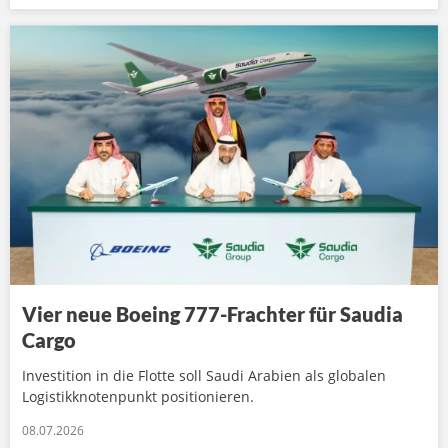
Vier neue Boeing 777-Frachter für Saudia
Cargo
Investition in die Flotte soll Saudi Arabien als globalen
Logistikknotenpunkt positionieren.
08.07.2026