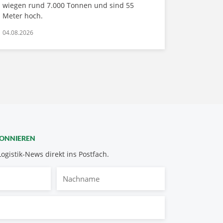
wiegen rund 7.000 Tonnen und sind 55
Meter hoch.
04.08.2026
BONNIEREN
Logistik-News direkt ins Postfach.
Nachname