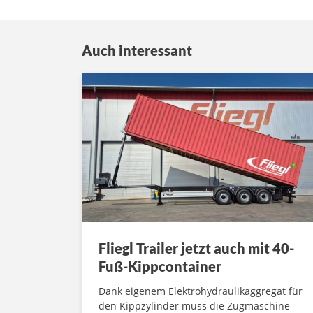
Auch interessant
Fliegl Trailer jetzt auch mit 40-
Fuß-Kippcontainer
Dank eigenem Elektrohydraulikaggregat für
den Kippzylinder muss die Zugmaschine