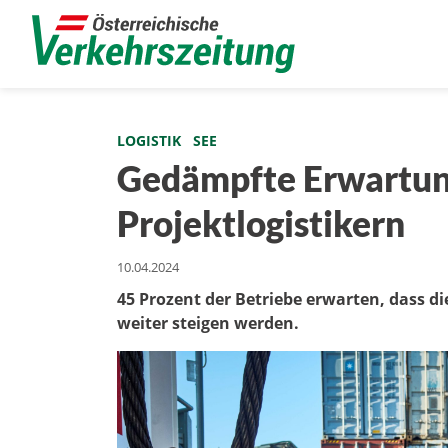
LOGISTIK
SEE
Gedämpfte Erwartun
Projektlogistikern
10.04.2024
45 Prozent der Betriebe erwarten, dass d
weiter steigen werden.