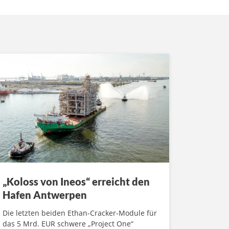
„Koloss von Ineos“ erreicht den
Hafen Antwerpen
Die letzten beiden Ethan-Cracker-Module für
das 5 Mrd. EUR schwere „Project One“