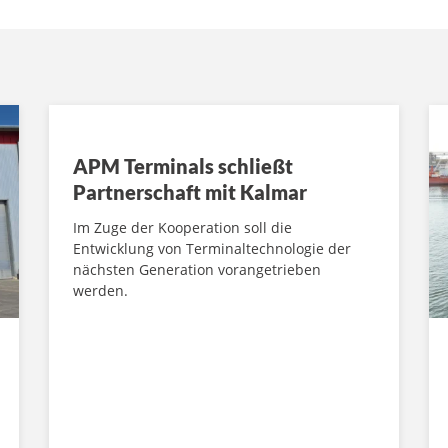
APM Terminals schließt
Partnerschaft mit Kalmar
Im Zuge der Kooperation soll die
Entwicklung von Terminaltechnologie der
nächsten Generation vorangetrieben
werden.