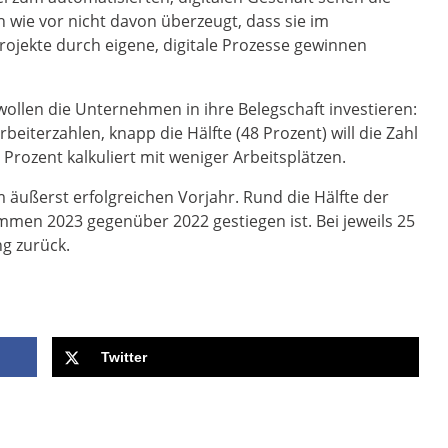
h wie vor nicht davon überzeugt, dass sie im
rojekte durch eigene, digitale Prozesse gewinnen
ollen die Unternehmen in ihre Belegschaft investieren:
eiterzahlen, knapp die Hälfte (48 Prozent) will die Zahl
Prozent kalkuliert mit weniger Arbeitsplätzen.
 äußerst erfolgreichen Vorjahr. Rund die Hälfte der
mmen 2023 gegenüber 2022 gestiegen ist. Bei jeweils 25
g zurück.
Twitter