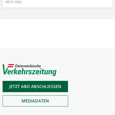
08.07.2026
JETZT ABO ABSCHLIESSEN
MEDIADATEN