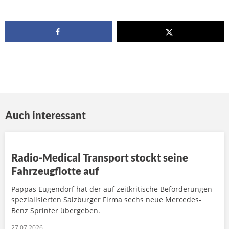
Auch interessant
Radio-Medical Transport stockt seine
Fahrzeugflotte auf
Pappas Eugendorf hat der auf zeitkritische Beförderungen
spezialisierten Salzburger Firma sechs neue Mercedes-
Benz Sprinter übergeben.
27.07.2026