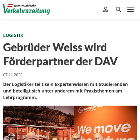
LOGISTIK
Gebrüder Weiss wird
Förderpartner der DAV
07.11.2022
Der Logistiker teilt sein Expertenwissen mit Studierenden
und beteiligt sich unter anderem mit Praxisthemen am
Lehrprogramm.