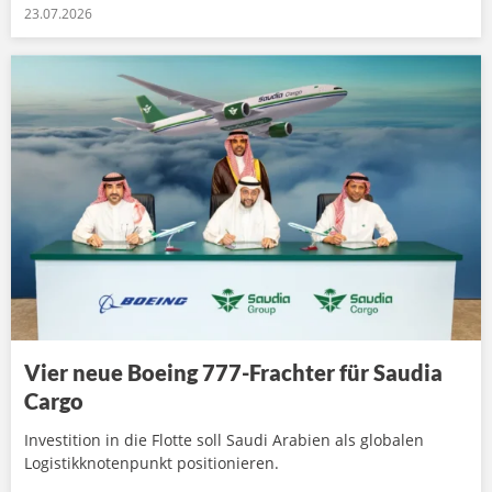
23.07.2026
Vier neue Boeing 777-Frachter für Saudia
Cargo
Investition in die Flotte soll Saudi Arabien als globalen
Logistikknotenpunkt positionieren.