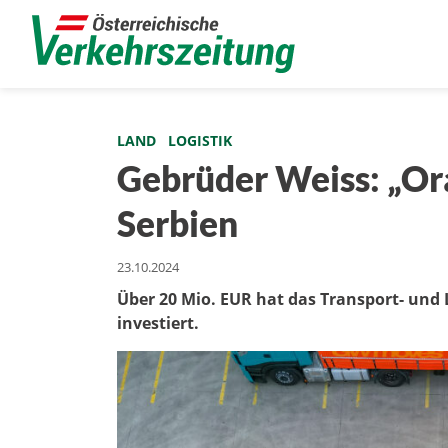
LAND
LOGISTIK
Gebrüder Weiss: „Or
Serbien
23.10.2024
Über 20 Mio. EUR hat das Transport- und
investiert.