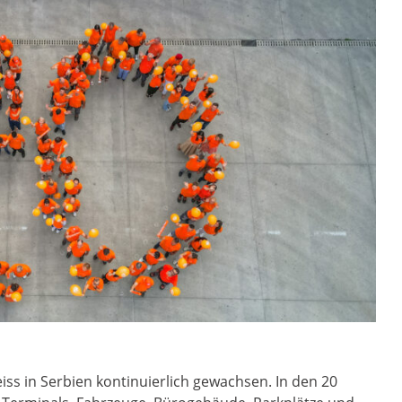
iss in Serbien kontinuierlich gewachsen. In den 20