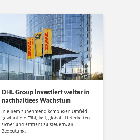
DHL Group investiert weiter in
nachhaltiges Wachstum
In einem zunehmend komplexen Umfeld
gewinnt die Fähigkeit, globale Lieferketten
sicher und effizient zu steuern, an
Bedeutung.