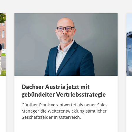
Dachser Austria jetzt mit
gebündelter Vertriebsstrategie
Günther Plank verantwortet als neuer Sales
Manager die Weiterentwicklung sämtlicher
Geschäftsfelder in Österreich.