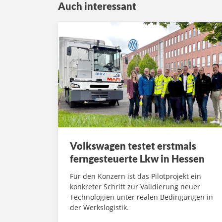
Auch interessant
Volkswagen testet erstmals
ferngesteuerte Lkw in Hessen
Für den Konzern ist das Pilotprojekt ein
konkreter Schritt zur Validierung neuer
Technologien unter realen Bedingungen in
der Werkslogistik.