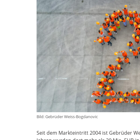
Bild: Gebrüder Weiss-Bogdanovic
Seit dem Markteintritt 2004 ist Gebrüder We