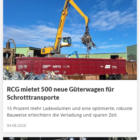
RCG mietet 500 neue Güterwagen für
Schrotttransporte
15 Prozent mehr Ladevolumen und eine optimierte, robuste
Bauweise erleichtern die Verladung und sparen Zeit.
04.08.2026