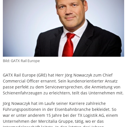
Bild: GATX Rail Europe
GATX Rail Europe (GRE) hat Herr Jörg Nowaczyk zum Chief
Commercial Officer ernannt. Sein kundenorientierter Ansatz
passe perfekt zu dem Serviceversprechen, die Anmietung von
Schienenfahrzeugen zu erleichtern, teilt das Unternehmen mit.
Jörg Nowaczyk hat im Laufe seiner Karriere zahlreiche
Führungspositionen in der Eisenbahnbranche bekleidet. So
war er unter anderem 15 Jahre bei der TX Logistik AG, einem
Unternehmen der Mercitalia Gruppe, tätig, wo er das