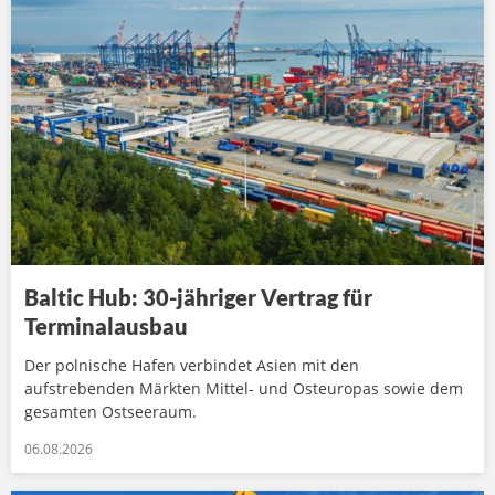
Baltic Hub: 30-jähriger Vertrag für
Terminalausbau
Der polnische Hafen verbindet Asien mit den
aufstrebenden Märkten Mittel- und Osteuropas sowie dem
gesamten Ostseeraum.
06.08.2026