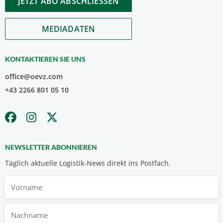
JETZT ABO ABSCHLIESSEN
MEDIADATEN
KONTAKTIEREN SIE UNS
office@oevz.com
+43 2266 801 05 10
NEWSLETTER ABONNIEREN
Täglich aktuelle Logistik-News direkt ins Postfach.
Vorname
Nachname