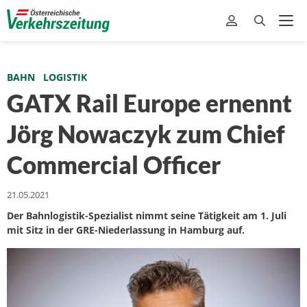
BAHN
LOGISTIK
GATX Rail Europe ernennt
Jörg Nowaczyk zum Chief
Commercial Officer
21.05.2021
Der Bahnlogistik-Spezialist nimmt seine Tätigkeit am 1. Juli
mit Sitz in der GRE-Niederlassung in Hamburg auf.