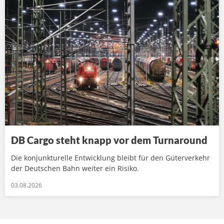
DB Cargo steht knapp vor dem Turnaround
Die konjunkturelle Entwicklung bleibt für den Güterverkehr
der Deutschen Bahn weiter ein Risiko.
03.08.2026