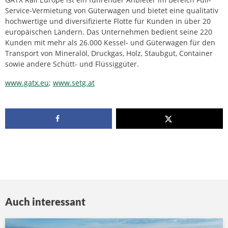
Service-Vermietung von Güterwagen und bietet eine qualitativ
hochwertige und diversifizierte Flotte für Kunden in über 20
europäischen Ländern. Das Unternehmen bedient seine 220
Kunden mit mehr als 26.000 Kessel- und Güterwagen für den
Transport von Mineralöl, Druckgas, Holz, Staubgut, Container
sowie andere Schütt- und Flüssiggüter.
www.gatx.eu
;
www.setg.at
Auch interessant