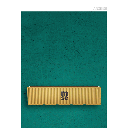
ANZEIGE