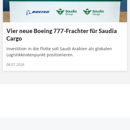
Vier neue Boeing 777-Frachter für Saudia
Cargo
Investition in die Flotte soll Saudi Arabien als globalen
Logistikknotenpunkt positionieren.
08.07.2026