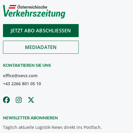
JETZT ABO ABSCHLIESSEN
MEDIADATEN
KONTAKTIEREN SIE UNS
office@oevz.com
+43 2266 801 05 10
NEWSLETTER ABONNIEREN
Täglich aktuelle Logistik-News direkt ins Postfach.