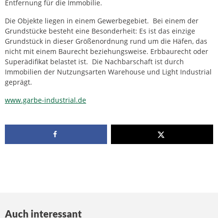
Entfernung für die Immobilie.
Die Objekte liegen in einem Gewerbegebiet. Bei einem der
Grundstücke besteht eine Besonderheit: Es ist das einzige
Grundstück in dieser Größenordnung rund um die Häfen, das
nicht mit einem Baurecht beziehungsweise. Erbbaurecht oder
Superädifikat belastet ist. Die Nachbarschaft ist durch
Immobilien der Nutzungsarten Warehouse und Light Industrial
geprägt.
www.garbe-industrial.de
Auch interessant