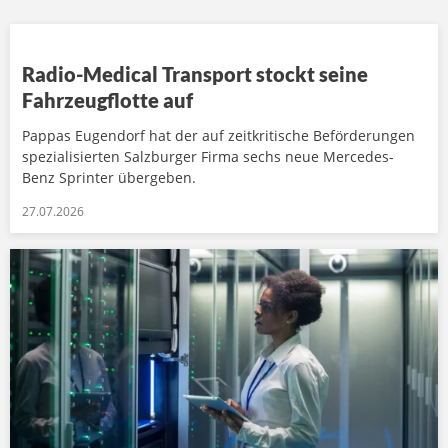
Radio-Medical Transport stockt seine
Fahrzeugflotte auf
Pappas Eugendorf hat der auf zeitkritische Beförderungen
spezialisierten Salzburger Firma sechs neue Mercedes-
Benz Sprinter übergeben.
27.07.2026