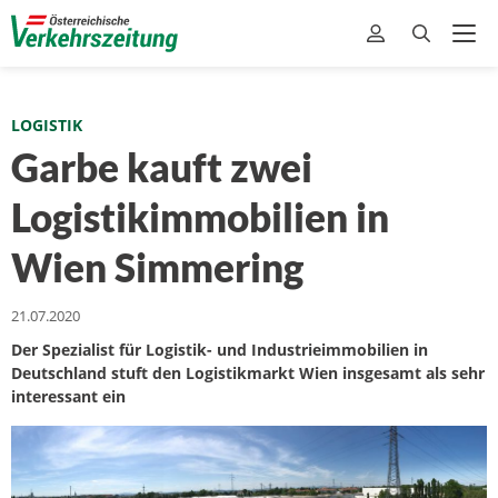
LOGISTIK
Garbe kauft zwei
Logistikimmobilien in
Wien Simmering
21.07.2020
Der Spezialist für Logistik- und Industrieimmobilien in
Deutschland stuft den Logistikmarkt Wien insgesamt als sehr
interessant ein