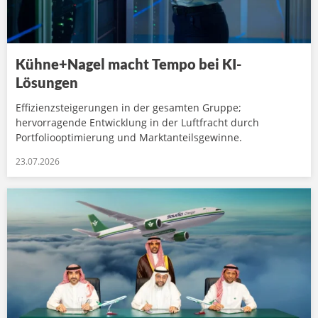
Kühne+Nagel macht Tempo bei KI-
Lösungen
Effizienzsteigerungen in der gesamten Gruppe;
hervorragende Entwicklung in der Luftfracht durch
Portfoliooptimierung und Marktanteilsgewinne.
23.07.2026