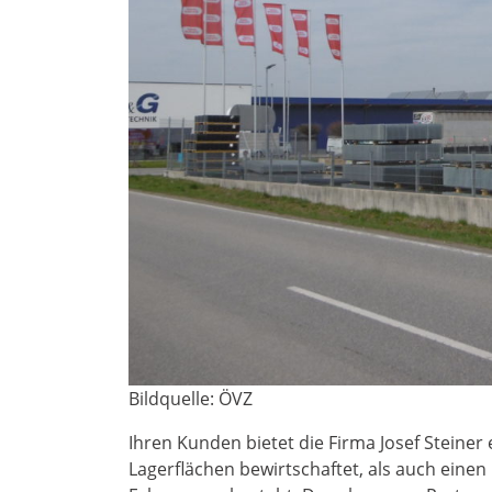
Bildquelle: ÖVZ
Ihren Kunden bietet die Firma Josef Steiner
Lagerflächen bewirtschaftet, als auch einen