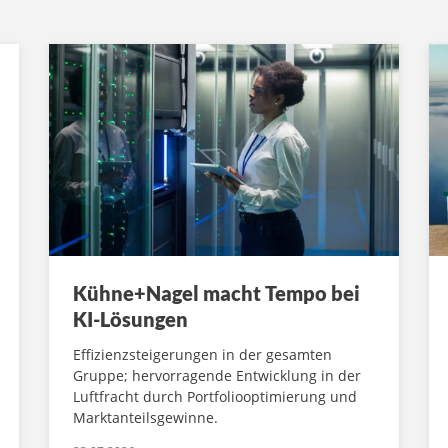
Kühne+Nagel macht Tempo bei
KI-Lösungen
Effizienzsteigerungen in der gesamten
Gruppe; hervorragende Entwicklung in der
Luftfracht durch Portfoliooptimierung und
Marktanteilsgewinne.