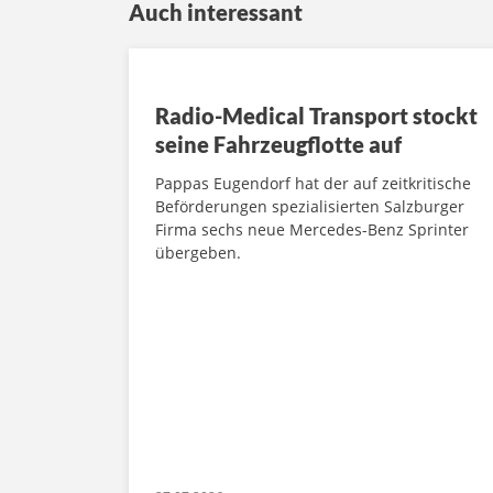
Auch interessant
Radio-Medical Transport stockt
seine Fahrzeugflotte auf
Pappas Eugendorf hat der auf zeitkritische
Beförderungen spezialisierten Salzburger
Firma sechs neue Mercedes-Benz Sprinter
übergeben.