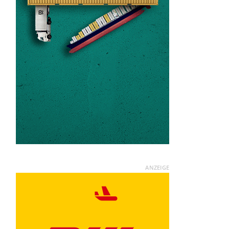
ANZEIGE