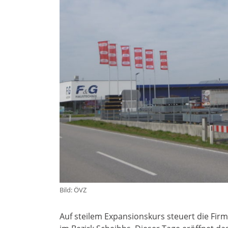
Bild: ÖVZ
Auf steilem Expansionskurs steuert die Firma