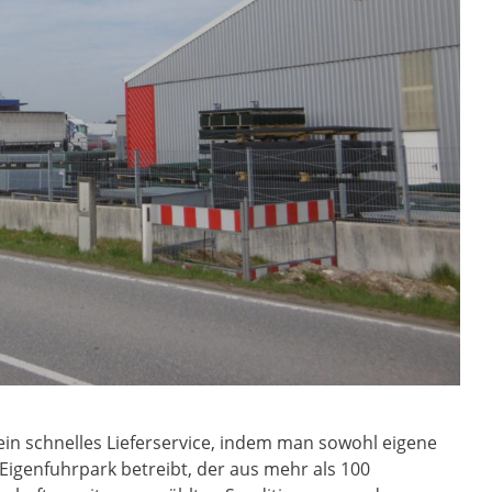
 ein schnelles Lieferservice, indem man sowohl eigene
 Eigenfuhrpark betreibt, der aus mehr als 100