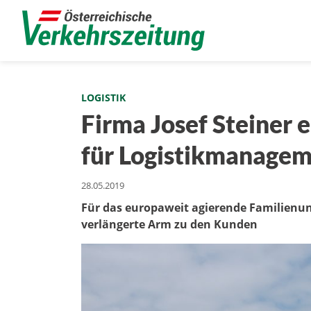
LOGISTIK
Firma Josef Steiner 
für Logistikmanage
28.05.2019
Für das europaweit agierende Familienun
verlängerte Arm zu den Kunden