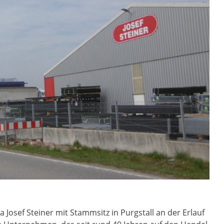
 Josef Steiner mit Stammsitz in Purgstall an der Erlauf