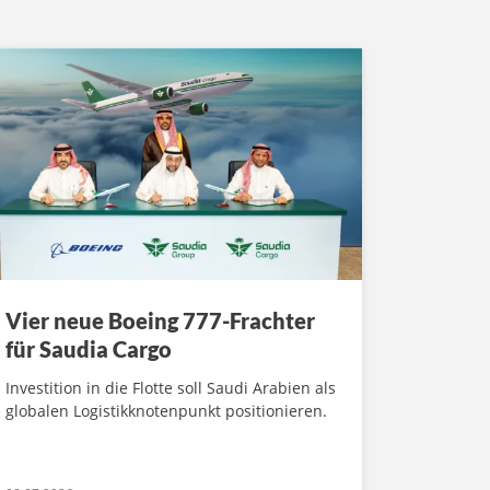
Vier neue Boeing 777-Frachter
für Saudia Cargo
Investition in die Flotte soll Saudi Arabien als
globalen Logistikknotenpunkt positionieren.