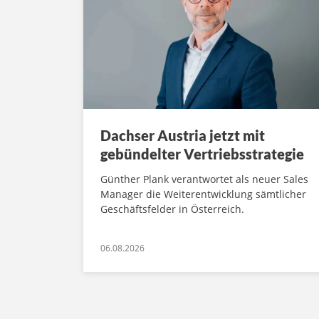
Dachser Austria jetzt mit
gebündelter Vertriebsstrategie
Günther Plank verantwortet als neuer Sales
Manager die Weiterentwicklung sämtlicher
Geschäftsfelder in Österreich.
06.08.2026