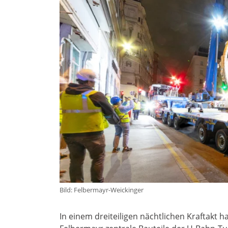
Bild: Felbermayr-Weickinger
In einem dreiteiligen nächtlichen Kraftak