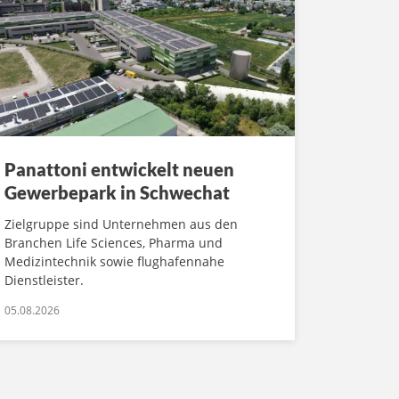
Panattoni entwickelt neuen
Gewerbepark in Schwechat
Zielgruppe sind Unternehmen aus den
Branchen Life Sciences, Pharma und
Medizintechnik sowie flughafennahe
Dienstleister.
05.08.2026