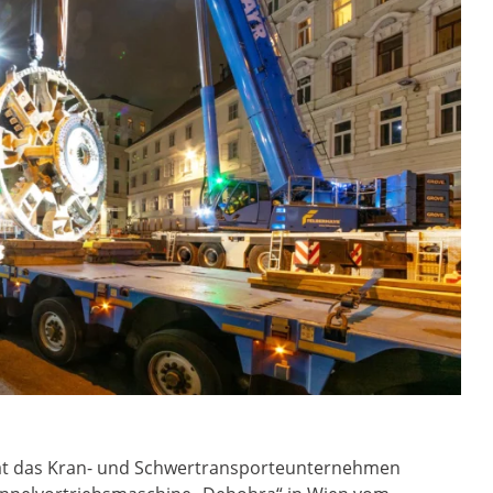
t hat das Kran- und Schwertransporteunternehmen