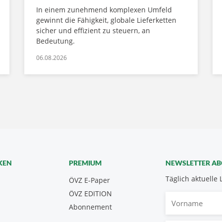
In einem zunehmend komplexen Umfeld
gewinnt die Fähigkeit, globale Lieferketten
sicher und effizient zu steuern, an
Bedeutung.
06.08.2026
KEN
PREMIUM
NEWSLETTER A
Täglich aktuelle 
ÖVZ E-Paper
ÖVZ EDITION
Vorname
Abonnement