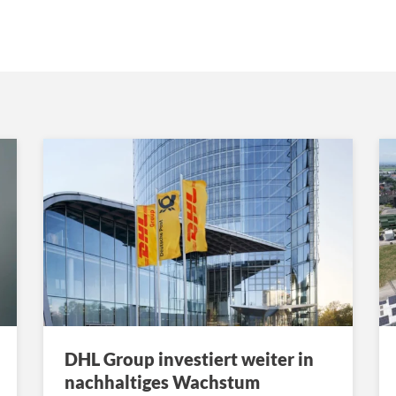
DHL Group investiert weiter in
nachhaltiges Wachstum