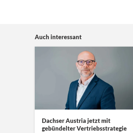
Auch interessant
Dachser Austria jetzt mit
gebündelter Vertriebsstrategie