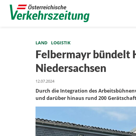
LAND
LOGISTIK
Felbermayr bündelt 
Niedersachsen
12.07.2024
Durch die Integration des Arbeitsbühn
und darüber hinaus rund 200 Gerätschaft