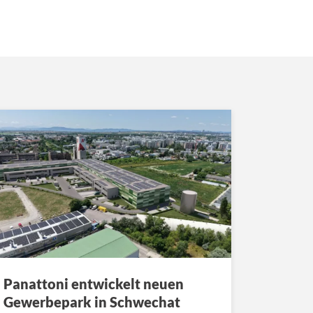
Panattoni entwickelt neuen
Gewerbepark in Schwechat