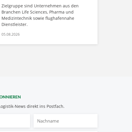
Zielgruppe sind Unternehmen aus den
Branchen Life Sciences, Pharma und
Medizintechnik sowie flughafennahe
Dienstleister.
05.08.2026
BONNIEREN
Logistik-News direkt ins Postfach.
Nachname