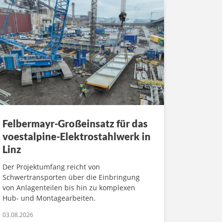
Felbermayr-Großeinsatz für das
voestalpine-Elektrostahlwerk in
Linz
Der Projektumfang reicht von
Schwertransporten über die Einbringung
von Anlagenteilen bis hin zu komplexen
Hub- und Montagearbeiten.
03.08.2026