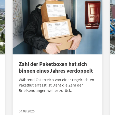
Zahl der Paketboxen hat sich
binnen eines Jahres verdoppelt
Während Österreich von einer regelrechten
Paketflut erfasst ist, geht die Zahl der
Briefsendungen weiter zurück.
04.08.2026