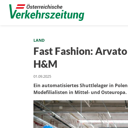
LAND
Fast Fashion: Arvato 
H&M
01.09.2025
Ein automatisiertes Shuttlelager in Polen
Modefilialisten in Mittel- und Osteuropa.