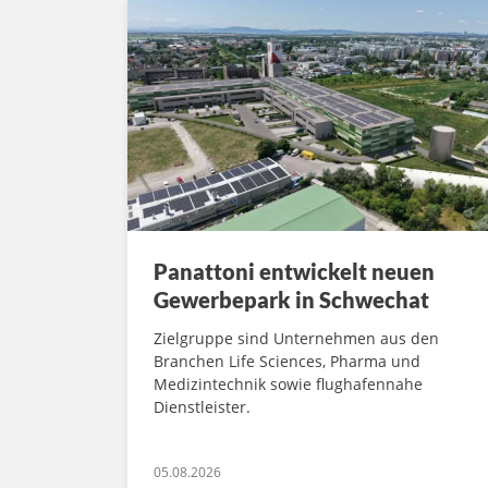
Panattoni entwickelt neuen
Gewerbepark in Schwechat
Zielgruppe sind Unternehmen aus den
Branchen Life Sciences, Pharma und
Medizintechnik sowie flughafennahe
Dienstleister.
05.08.2026