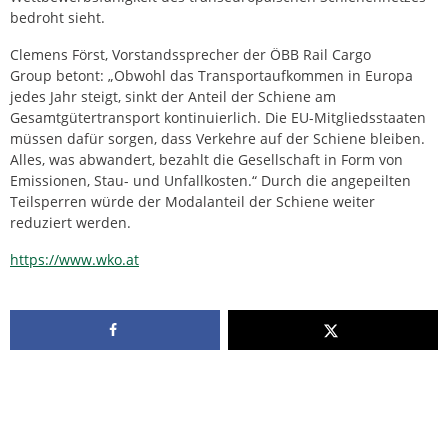
bedroht sieht.
Clemens Först, Vorstandssprecher der ÖBB Rail Cargo
Group betont: „Obwohl das Transportaufkommen in Europa
jedes Jahr steigt, sinkt der Anteil der Schiene am
Gesamtgütertransport kontinuierlich. Die EU-Mitgliedsstaaten
müssen dafür sorgen, dass Verkehre auf der Schiene bleiben.
Alles, was abwandert, bezahlt die Gesellschaft in Form von
Emissionen, Stau- und Unfallkosten.“ Durch die angepeilten
Teilsperren würde der Modalanteil der Schiene weiter
reduziert werden.
https://www.wko.at