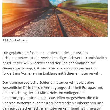
Bild: AdobeStock
Die geplante umfassende Sanierung des deutschen
Schienennetzes ist ein zweischneidiges Schwert. Grundsätzlich
begrüßt der WKO-Fachverband der Schienenbahnen die
Generalsanierung, kritisiert aber die Korridorsperren und
fordert ein Vorgehen im Einklang mit Schienengüterverkehr.
Der transeuropäische Schienengüterverkehr spielt eine
wesentliche Rolle für die Versorgungssicherheit Europas und
die Erreichung der EU-Klimaziele. Im vorliegenden
Sanierungsplan sind lange Baustellen vorgesehen, die mit
Sperren systemrelevanter Korridorstrecken einhergehen und
den europäischen Schienengüterverkehr langfristig negativ