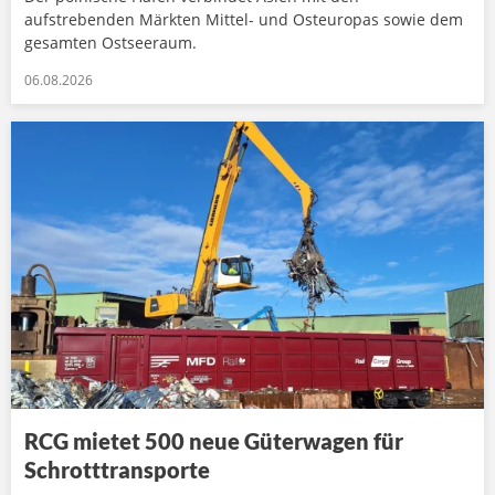
aufstrebenden Märkten Mittel- und Osteuropas sowie dem
gesamten Ostseeraum.
06.08.2026
RCG mietet 500 neue Güterwagen für
Schrotttransporte