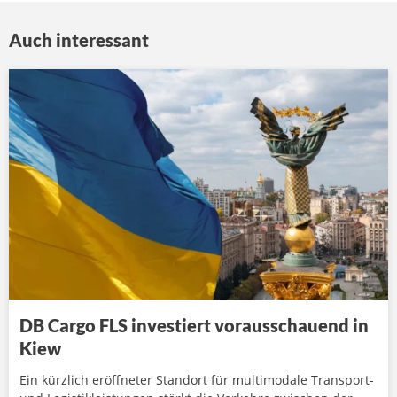
Auch interessant
DB Cargo FLS investiert vorausschauend in
Kiew
Ein kürzlich eröffneter Standort für multimodale Transport-