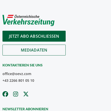
JETZT ABO ABSCHLIESSEN
MEDIADATEN
KONTAKTIEREN SIE UNS
office@oevz.com
+43 2266 801 05 10
NEWSLETTER ABONNIEREN