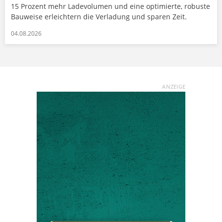
15 Prozent mehr Ladevolumen und eine optimierte, robuste
Bauweise erleichtern die Verladung und sparen Zeit.
04.08.2026
ANZEIGE