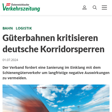
BAHN
LOGISTIK
Güterbahnen kritisieren
deutsche Korridorsperren
01.07.2024
Der Verband fordert eine Sanierung im Einklang mit dem
Schienengüterverkehr um langfristige negative Auswirkungen
zu vermeiden.