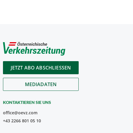
JETZT ABO ABSCHLIESSEN
MEDIADATEN
KONTAKTIEREN SIE UNS
office@oevz.com
+43 2266 801 05 10