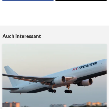
Auch interessant