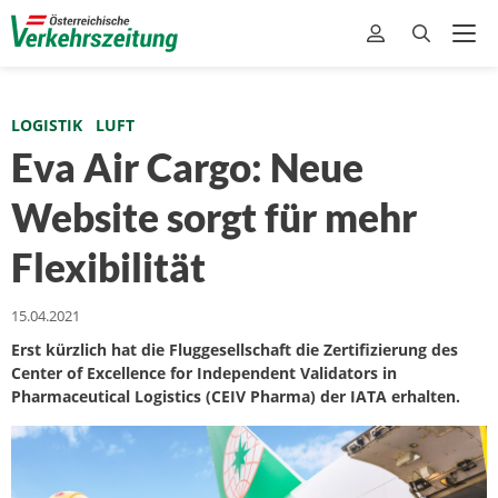
LOGISTIK
LUFT
Eva Air Cargo: Neue
Website sorgt für mehr
Flexibilität
15.04.2021
Erst kürzlich hat die Fluggesellschaft die Zertifizierung des
Center of Excellence for Independent Validators in
Pharmaceutical Logistics (CEIV Pharma) der IATA erhalten.