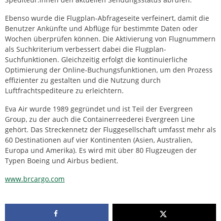
Ebenso wurde die Flugplan-Abfrageseite verfeinert, damit die
Benutzer Ankünfte und Abflüge für bestimmte Daten oder
Wochen überprüfen können. Die Aktivierung von Flugnummern
als Suchkriterium verbessert dabei die Flugplan-
Suchfunktionen. Gleichzeitig erfolgt die kontinuierliche
Optimierung der Online-Buchungsfunktionen, um den Prozess
effizienter zu gestalten und die Nutzung durch
Luftfrachtspediteure zu erleichtern.
Eva Air wurde 1989 gegründet und ist Teil der Evergreen
Group, zu der auch die Containerreederei Evergreen Line
gehört. Das Streckennetz der Fluggesellschaft umfasst mehr als
60 Destinationen auf vier Kontinenten (Asien, Australien,
Europa und Amerika). Es wird mit über 80 Flugzeugen der
Typen Boeing und Airbus bedient.
www.brcargo.com