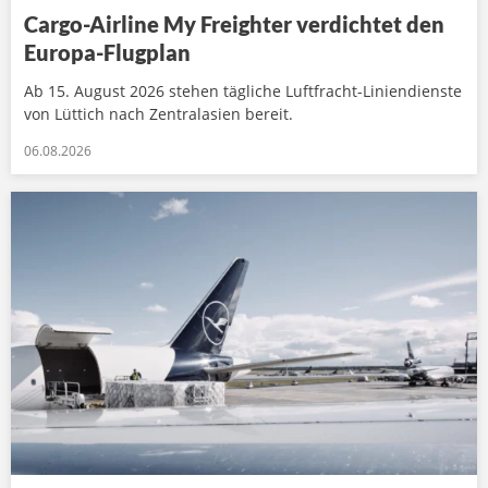
Cargo-Airline My Freighter verdichtet den
Europa-Flugplan
Ab 15. August 2026 stehen tägliche Luftfracht-Liniendienste
von Lüttich nach Zentralasien bereit.
06.08.2026