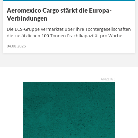
Aeromexico Cargo stärkt die Europa-
Verbindungen
Die ECS-Gruppe vermarktet über ihre Tochtergesellschaften
die zusätzlichen 100 Tonnen Frachtkapazität pro Woche.
04.08.2026
ANZEIGE