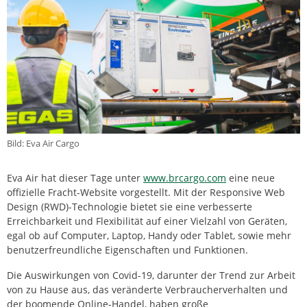
Bild: Eva Air Cargo
Eva Air hat dieser Tage unter
www.brcargo.com
eine neue
offizielle Fracht-Website vorgestellt. Mit der Responsive Web
Design (RWD)-Technologie bietet sie eine verbesserte
Erreichbarkeit und Flexibilität auf einer Vielzahl von Geräten,
egal ob auf Computer, Laptop, Handy oder Tablet, sowie mehr
benutzerfreundliche Eigenschaften und Funktionen.
Die Auswirkungen von Covid-19, darunter der Trend zur Arbeit
von zu Hause aus, das veränderte Verbraucherverhalten und
der boomende Online-Handel, haben große