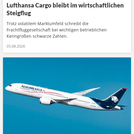
Lufthansa Cargo bleibt im wirtschaftlichen
Steigflug
Trotz volatilem Marktumfeld schreibt die
Frachtfluggesellschaft bei wichtigen betrieblichen
Kenngrößen schwarze Zahlen.
05.08.2026