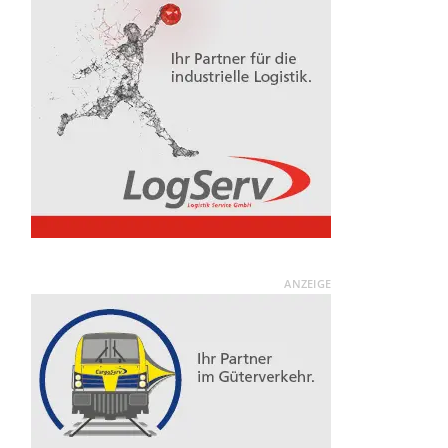
ANZEIGE