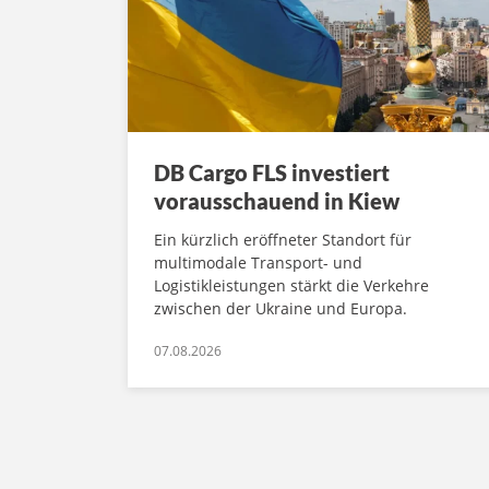
DB Cargo FLS investiert
vorausschauend in Kiew
Ein kürzlich eröffneter Standort für
multimodale Transport- und
Logistikleistungen stärkt die Verkehre
zwischen der Ukraine und Europa.
07.08.2026