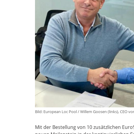
Bild: European Loc Pool / Willem Goosen (links), CEO vo
Mit der Bestellung von 10 zusätzlichen Eur