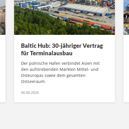
Baltic Hub: 30-jähriger Vertrag
für Terminalausbau
Der polnische Hafen verbindet Asien mit
den aufstrebenden Märkten Mittel- und
Osteuropas sowie dem gesamten
Ostseeraum.
06.08.2026