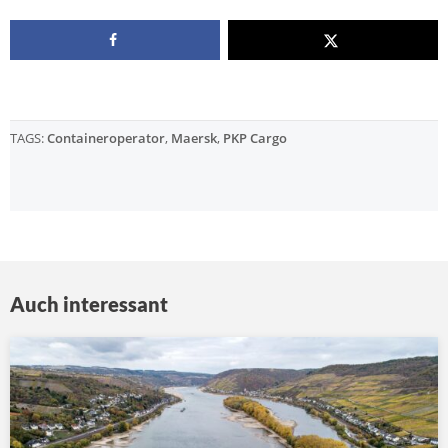
TAGS:
Containeroperator
,
Maersk
,
PKP Cargo
Auch interessant