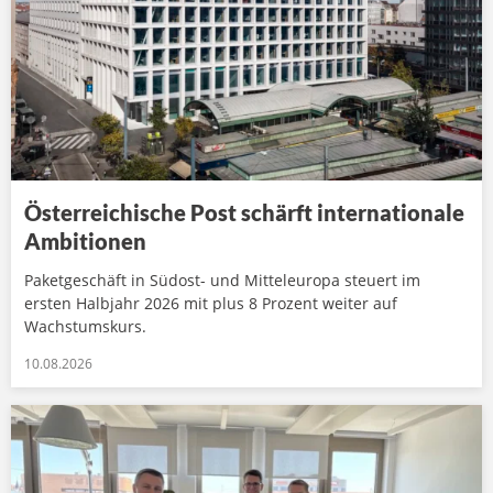
Österreichische Post schärft internationale
Ambitionen
Paketgeschäft in Südost- und Mitteleuropa steuert im
ersten Halbjahr 2026 mit plus 8 Prozent weiter auf
Wachstumskurs.
10.08.2026