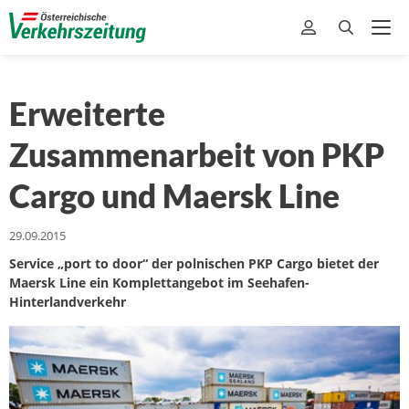
Erweiterte
Zusammenarbeit von PKP
Cargo und Maersk Line
29.09.2015
Service „port to door“ der polnischen PKP Cargo bietet der
Maersk Line ein Komplettangebot im Seehafen-
Hinterlandverkehr