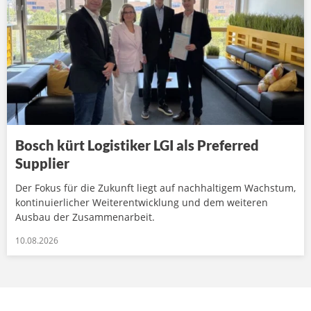
Bosch kürt Logistiker LGI als Preferred
Supplier
Der Fokus für die Zukunft liegt auf nachhaltigem Wachstum,
kontinuierlicher Weiterentwicklung und dem weiteren
Ausbau der Zusammenarbeit.
10.08.2026