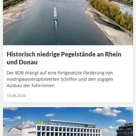
Historisch niedrige Pegelstände an Rhein
und Donau
Der BDB drängt auf eine fortgesetzte Förderung von
niedrigwasseroptimierten Schiffen und den zügigen
Ausbau der Fahrrinnen.
10.08.2026