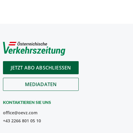
JETZT ABO ABSCHLIESSEN
MEDIADATEN
KONTAKTIEREN SIE UNS
office@oevz.com
+43 2266 801 05 10