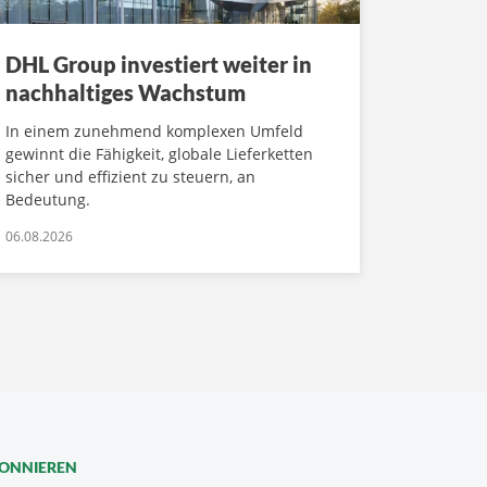
DHL Group investiert weiter in
nachhaltiges Wachstum
In einem zunehmend komplexen Umfeld
gewinnt die Fähigkeit, globale Lieferketten
sicher und effizient zu steuern, an
Bedeutung.
06.08.2026
BONNIEREN