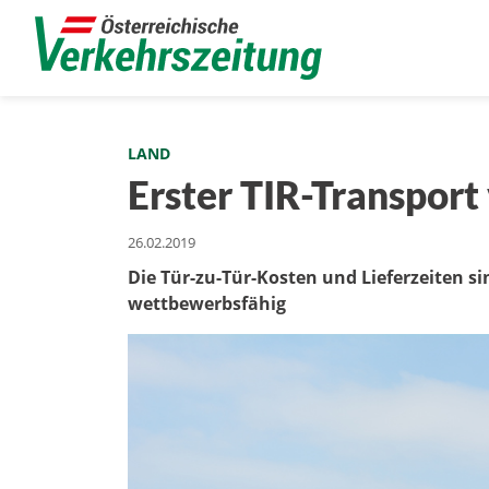
LAND
Erster TIR-Transport
26.02.2019
Die Tür-zu-Tür-Kosten und Lieferzeiten s
wettbewerbsfähig