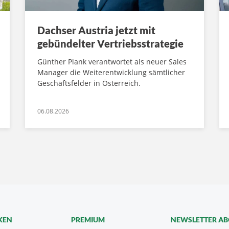
Dachser Austria jetzt mit
gebündelter Vertriebsstrategie
Günther Plank verantwortet als neuer Sales
Manager die Weiterentwicklung sämtlicher
Geschäftsfelder in Österreich.
06.08.2026
KEN
PREMIUM
NEWSLETTER A