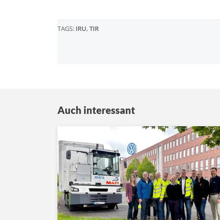
TAGS:
IRU
,
TIR
Auch interessant