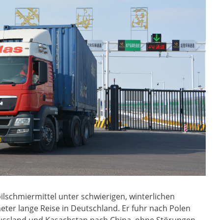
lschmiermittel unter schwierigen, winterlichen
eter lange Reise in Deutschland. Er fuhr nach Polen