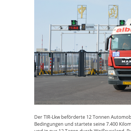
Der TIR-Lkw beförderte 12 Tonnen Automobi
Bedingungen und startete seine 7.400 Kilom