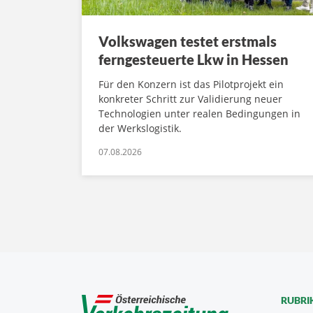
Volkswagen testet erstmals
ferngesteuerte Lkw in Hessen
Für den Konzern ist das Pilotprojekt ein
konkreter Schritt zur Validierung neuer
Technologien unter realen Bedingungen in
der Werkslogistik.
07.08.2026
RUBRI