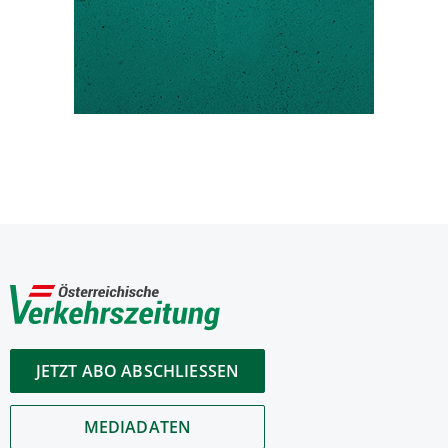
JETZT ABO ABSCHLIESSEN
MEDIADATEN