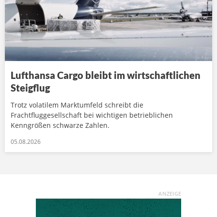
Lufthansa Cargo bleibt im wirtschaftlichen
Steigflug
Trotz volatilem Marktumfeld schreibt die
Frachtfluggesellschaft bei wichtigen betrieblichen
Kenngrößen schwarze Zahlen.
05.08.2026
ANZEIGE