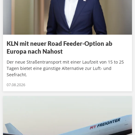
KLN mit neuer Road Feeder-Option ab
Europa nach Nahost
Der neue Straßentransport mit einer Laufzeit von 15 to 25
Tagen bietet eine günstige Alternative zur Luft- und
Seefracht.
07.08.2026