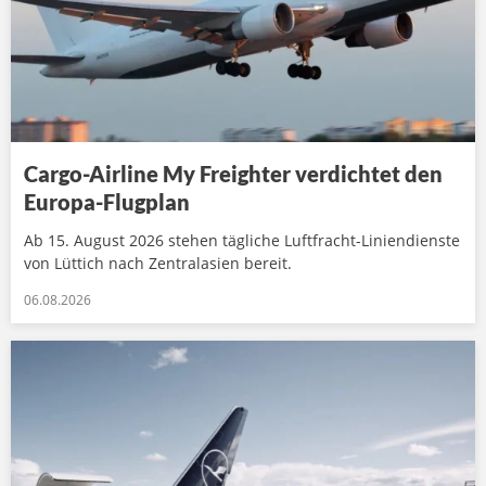
Cargo-Airline My Freighter verdichtet den
Europa-Flugplan
Ab 15. August 2026 stehen tägliche Luftfracht-Liniendienste
von Lüttich nach Zentralasien bereit.
06.08.2026