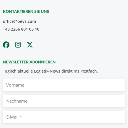
KONTAKTIEREN SIE UNS
office@oevz.com
+43 2266 801 05 10
NEWSLETTER ABONNIEREN
Täglich aktuelle Logistik-News direkt ins Postfach.
Vorname
Nachname
E-
Mail
*