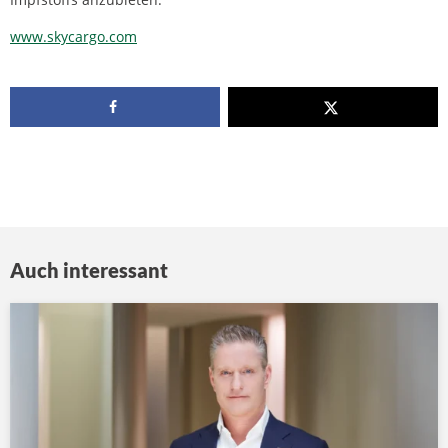
www.skycargo.com
Auch interessant