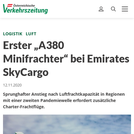
LOGISTIK
LUFT
Erster „A380
Minifrachter“ bei Emirates
SkyCargo
12.11.2020
Sprunghafter Anstieg nach Luftfrachtkapazität in Regionen
mit einer zweiten Pandemiewelle erfordert zusätzliche
Charter-Frachtflüge.