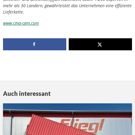
mehr als 30 Ländern, gewährleistet das Unternehmen eine effiziente
Lieferkette.
www.cma-cgm.com
Auch interessant