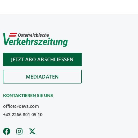
JETZT ABO ABSCHLIESSEN
MEDIADATEN
KONTAKTIEREN SIE UNS
office@oevz.com
+43 2266 801 05 10