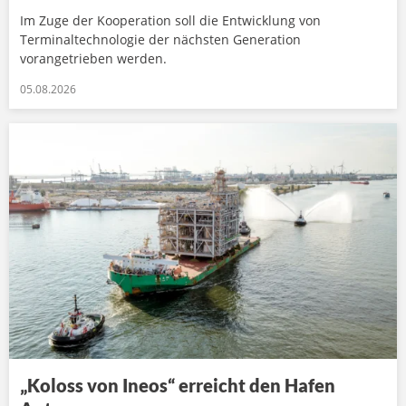
Im Zuge der Kooperation soll die Entwicklung von
Terminaltechnologie der nächsten Generation
vorangetrieben werden.
05.08.2026
„Koloss von Ineos“ erreicht den Hafen