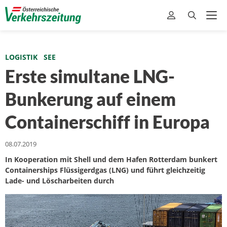
LOGISTIK
SEE
Erste simultane LNG-
Bunkerung auf einem
Containerschiff in Europa
08.07.2019
In Kooperation mit Shell und dem Hafen Rotterdam bunkert
Containerships Flüssigerdgas (LNG) und führt gleichzeitig
Lade- und Löscharbeiten durch