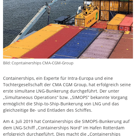
Bild: Copntainerships CMA-CGM-Group
Containerships, ein Experte für Intra-Europa und eine
Tochtergesellschaft der CMA CGM Group, hat erfolgreich seine
erste simultane LNG-Bunkerung durchgeführt. Der unter
„Simultaneous Operations“ bzw. „SIMOPS” bekannte Vorgang
ermöglicht die Ship-to-Ship-Bunkerung von LNG und das
gleichzeitige Be- und Entladen des Schiffes.
Am 4. Juli 2019 hat Containerships die SIMOPS-Bunkerung auf
dem LNG-Schiff „Containerships Nord“ im Hafen Rotterdam
erfolgreich durchgeführt. Dies macht die „Containerships