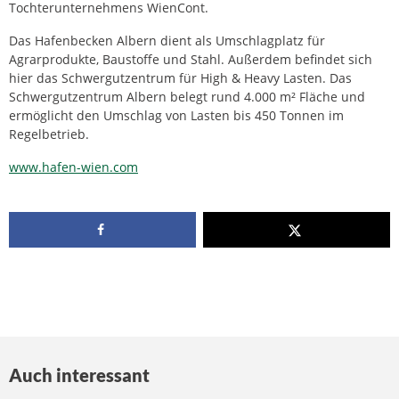
Tochterunternehmens WienCont.
Das Hafenbecken Albern dient als Umschlagplatz für
Agrarprodukte, Baustoffe und Stahl. Außerdem befindet sich
hier das Schwergutzentrum für High & Heavy Lasten. Das
Schwergutzentrum Albern belegt rund 4.000 m² Fläche und
ermöglicht den Umschlag von Lasten bis 450 Tonnen im
Regelbetrieb.
www.hafen-wien.com
Auch interessant