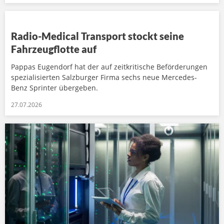
Radio-Medical Transport stockt seine
Fahrzeugflotte auf
Pappas Eugendorf hat der auf zeitkritische Beförderungen
spezialisierten Salzburger Firma sechs neue Mercedes-
Benz Sprinter übergeben.
27.07.2026