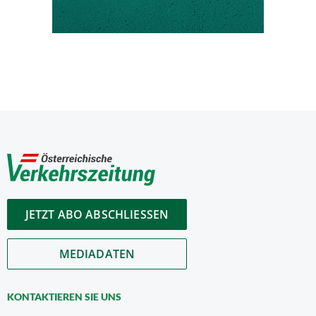
JETZT ABO ABSCHLIESSEN
MEDIADATEN
KONTAKTIEREN SIE UNS