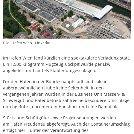
Bild: Hafen Wien - LinkedIn
Im Hafen Wien fand kürzlich eine spektakuläre Verladung statt.
Ein 1.500 Kilogramm Flugzeug-Cockpit wurde per Lkw
angeliefert und mittels Stapler umgeschlagen.
Für den Hafen in der Bundeshauptstadt sind solche
außergewöhnlichen Hübe keine Seltenheit. In den
vergangenen Jahren wurden in der Business Unit Massen- &
Schwergut und Hafenbetrieb zahlreiche besondere Umschläge
durchgeführt, darunter ein Hausboot und eine Dampflok.
Stück- und Schüttgüter sowie Projektsendungen werden
am Hafen Freudenau abgefertigt. Auch der Containerumschlag
erfolgt hier – unter der Verantwortung des