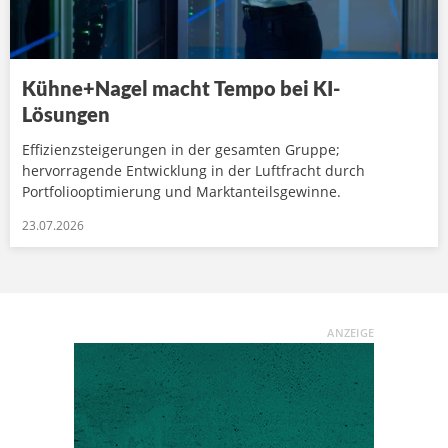
Kühne+Nagel macht Tempo bei KI-
Lösungen
Effizienzsteigerungen in der gesamten Gruppe;
hervorragende Entwicklung in der Luftfracht durch
Portfoliooptimierung und Marktanteilsgewinne.
23.07.2026
ANZEIGE