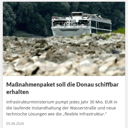
Maßnahmenpaket soll die Donau schiffbar
erhalten
Infrastrukturministerium pumpt jedes Jahr 30 Mio. EUR in
die laufende Instandhaltung der Wasserstraße und neue
technische Lösungen wie die „flexible Infrastruktur.“
05.08.2026