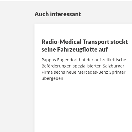
Auch interessant
Radio-Medical Transport stockt
seine Fahrzeugflotte auf
Pappas Eugendorf hat der auf zeitkritische
Beförderungen spezialisierten Salzburger
Firma sechs neue Mercedes-Benz Sprinter
übergeben.