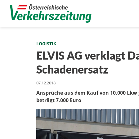
LOGISTIK
ELVIS AG verklagt Da
Schadenersatz
07.12.2018
Ansprüche aus dem Kauf von 10.000 Lkw g
beträgt 7.000 Euro