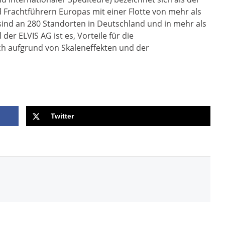
Frachtführern Europas mit einer Flotte von mehr als
sind an 280 Standorten in Deutschland und in mehr als
der ELVIS AG ist es, Vorteile für die
ich aufgrund von Skaleneffekten und der
Twitter