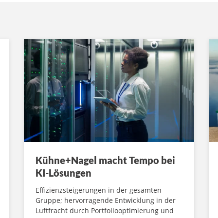
Kühne+Nagel macht Tempo bei
KI-Lösungen
Effizienzsteigerungen in der gesamten
Gruppe; hervorragende Entwicklung in der
Luftfracht durch Portfoliooptimierung und