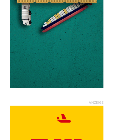
ANZEIGE