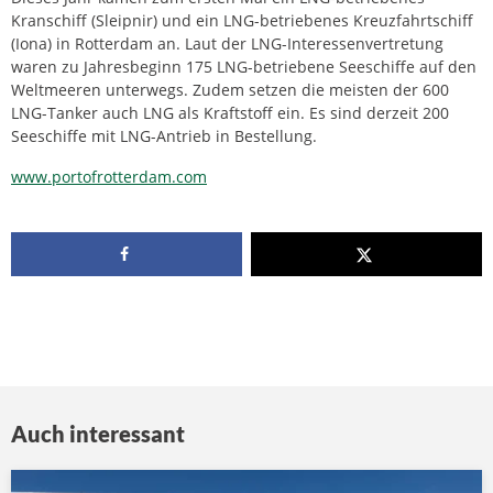
Kranschiff (Sleipnir) und ein LNG-betriebenes Kreuzfahrtschiff
(Iona) in Rotterdam an. Laut der LNG-Interessenvertretung
waren zu Jahresbeginn 175 LNG-betriebene Seeschiffe auf den
Weltmeeren unterwegs. Zudem setzen die meisten der 600
LNG-Tanker auch LNG als Kraftstoff ein. Es sind derzeit 200
Seeschiffe mit LNG-Antrieb in Bestellung.
www.portofrotterdam.com
Auch interessant