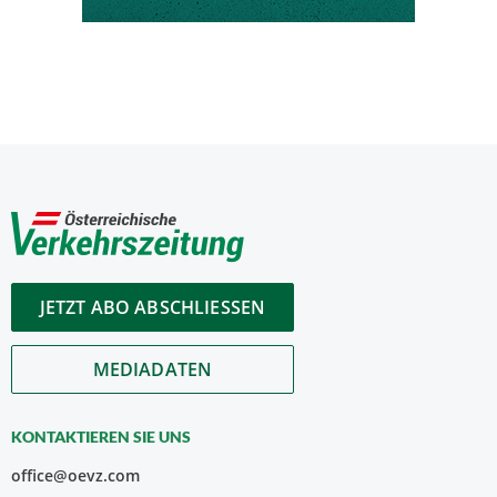
JETZT ABO ABSCHLIESSEN
MEDIADATEN
KONTAKTIEREN SIE UNS
office@oevz.com