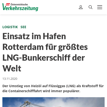
LOGISTIK
SEE
Einsatz im Hafen
Rotterdam für größtes
LNG-Bunkerschiff der
Welt
13.11.2020
Der Umstieg von Heizöl auf Flüssiggas (LNG) als Kraftstoff für
die Containerschifffahrt wird immer populärer.