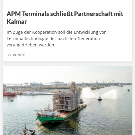
APM Terminals schließt Partnerschaft mit
Kalmar
Im Zuge der Kooperation soll die Entwicklung von
Terminaltechnologie der nächsten Generation
vorangetrieben werden.
05.08.2026