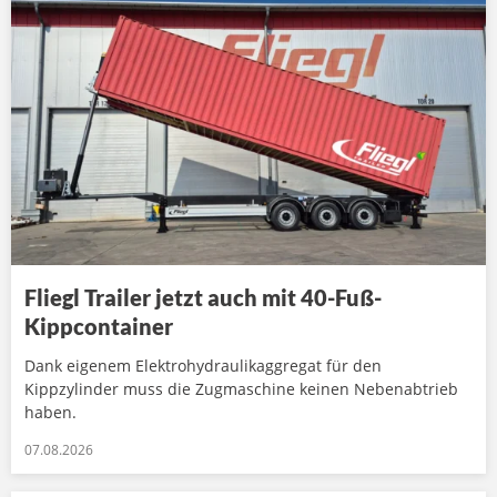
Fliegl Trailer jetzt auch mit 40-Fuß-
Kippcontainer
Dank eigenem Elektrohydraulikaggregat für den
Kippzylinder muss die Zugmaschine keinen Nebenabtrieb
haben.
07.08.2026