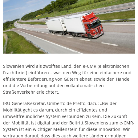
Slowenien wird als zwölftes Land, den e-CMR (elektronischen
Frachtbrief) einführen – was den Weg für eine einfachere und
effizientere Beförderung von Gütern ebnet, sowie den Handel
und die Vorbereitung auf den vollautomatischen
Straßenverkehr erleichtert.
IRU-Generalsekretär, Umberto de Pretto, dazu: „Bei der
Mobilität geht es darum, durch ein effizientes und
umweltfreundliches System verbunden zu sein. Die Zukunft
der Mobilität ist digital und der Beitritt Sloweniens zum e-CMR-
System ist ein wichtiger Meilenstein für diese Innovation. Wir
vertrauen darauf, dass dies auch weitere Länder ermutigen