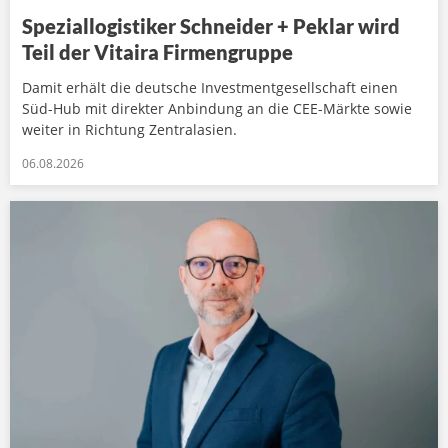
Speziallogistiker Schneider + Peklar wird
Teil der Vitaira Firmengruppe
Damit erhält die deutsche Investmentgesellschaft einen
Süd-Hub mit direkter Anbindung an die CEE-Märkte sowie
weiter in Richtung Zentralasien.
06.08.2026