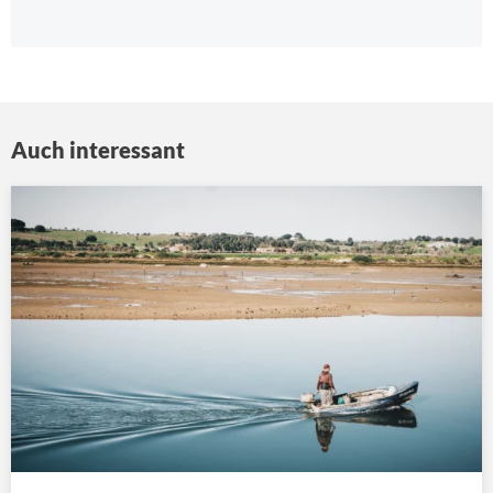
Auch interessant