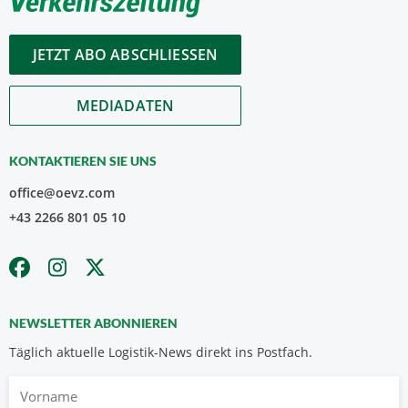
JETZT ABO ABSCHLIESSEN
MEDIADATEN
KONTAKTIEREN SIE UNS
office@oevz.com
+43 2266 801 05 10
NEWSLETTER ABONNIEREN
Täglich aktuelle Logistik-News direkt ins Postfach.
Vorname