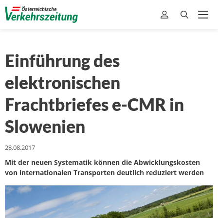
Einführung des
elektronischen
Frachtbriefes e-CMR in
Slowenien
28.08.2017
Mit der neuen Systematik können die Abwicklungskosten
von internationalen Transporten deutlich reduziert werden