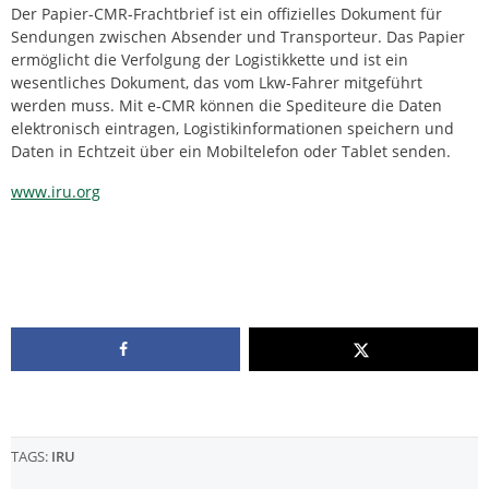
Der Papier-CMR-Frachtbrief ist ein offizielles Dokument für
Sendungen zwischen Absender und Transporteur. Das Papier
ermöglicht die Verfolgung der Logistikkette und ist ein
wesentliches Dokument, das vom Lkw-Fahrer mitgeführt
werden muss. Mit e-CMR können die Spediteure die Daten
elektronisch eintragen, Logistikinformationen speichern und
Daten in Echtzeit über ein Mobiltelefon oder Tablet senden.
www.iru.org
TAGS:
IRU