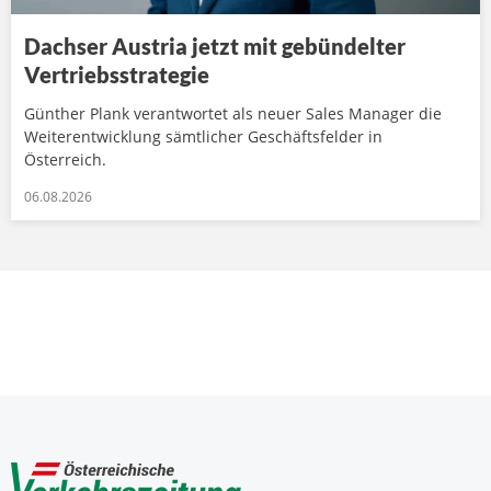
Dachser Austria jetzt mit gebündelter
Vertriebsstrategie
Günther Plank verantwortet als neuer Sales Manager die
Weiterentwicklung sämtlicher Geschäftsfelder in
Österreich.
06.08.2026