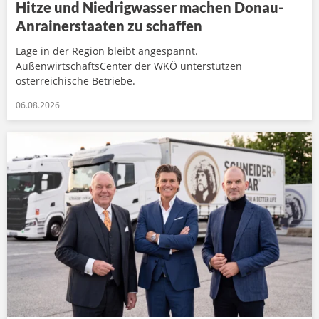
Hitze und Niedrigwasser machen Donau-
Anrainerstaaten zu schaffen
Lage in der Region bleibt angespannt.
AußenwirtschaftsCenter der WKÖ unterstützen
österreichische Betriebe.
06.08.2026